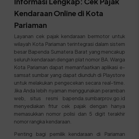
Informasi Lengkap: Cek Pajak
Kendaraan Online di Kota
Pariaman
Layanan cek pajak kendaraan bermotor untuk
wilayah Kota Pariaman terintegrasi dalam sistem
besar Bapenda Sumatera Barat yang mencakup
seluruh kendaraan dengan plat nomor BA. Warga
Kota Pariaman dapat memanfaatkan aplikasi e-
samsat sumbar yang dapat diunduh di Playstore
untuk melakukan pengecekan secara real-time.
Jika Anda lebih nyaman menggunakan peramban
web, situs resmi bapenda.sumbarprov.go.id
menyediakan fitur cek pajak dengan hanya
memasukkan nomor polisi dan 5 digit terakhir
nomor rangka kendaraan.
Penting bagi pemilik kendaraan di Pariaman