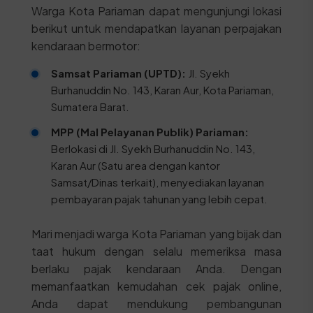
Warga Kota Pariaman dapat mengunjungi lokasi
berikut untuk mendapatkan layanan perpajakan
kendaraan bermotor:
Samsat Pariaman (UPTD):
Jl. Syekh
Burhanuddin No. 143, Karan Aur, Kota Pariaman,
Sumatera Barat.
MPP (Mal Pelayanan Publik) Pariaman:
Berlokasi di Jl. Syekh Burhanuddin No. 143,
Karan Aur (Satu area dengan kantor
Samsat/Dinas terkait), menyediakan layanan
pembayaran pajak tahunan yang lebih cepat.
Mari menjadi warga Kota Pariaman yang bijak dan
taat hukum dengan selalu memeriksa masa
berlaku pajak kendaraan Anda. Dengan
memanfaatkan kemudahan cek pajak online,
Anda dapat mendukung pembangunan