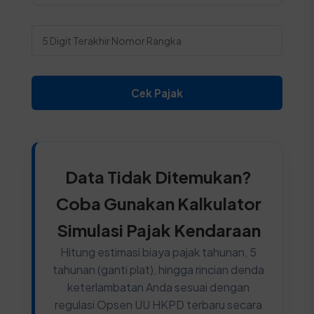
Cek Pajak
Data Tidak Ditemukan?
Coba Gunakan Kalkulator
Simulasi Pajak Kendaraan
Hitung estimasi biaya pajak tahunan, 5
tahunan (ganti plat), hingga rincian denda
keterlambatan Anda sesuai dengan
regulasi Opsen UU HKPD terbaru secara