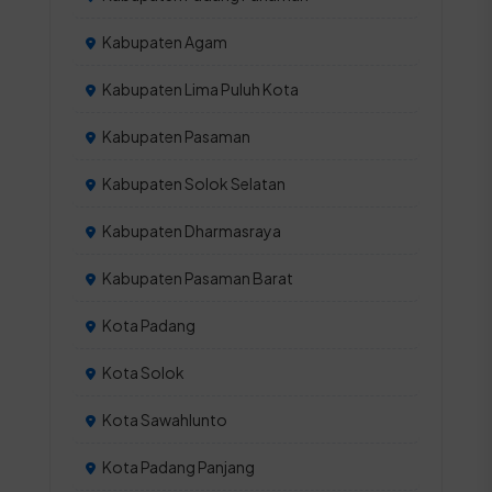
Kabupaten Agam
Kabupaten Lima Puluh Kota
Kabupaten Pasaman
Kabupaten Solok Selatan
Kabupaten Dharmasraya
Kabupaten Pasaman Barat
Kota Padang
Kota Solok
Kota Sawahlunto
Kota Padang Panjang