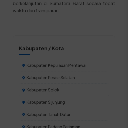
berkelanjutan di Sumatera Barat secara tepat
waktu dan transparan.
Kabupaten / Kota
Kabupaten Kepulauan Mentawai
Kabupaten Pesisir Selatan
Kabupaten Solok
Kabupaten Sijunjung
Kabupaten Tanah Datar
Kabupaten Padang Pariaman