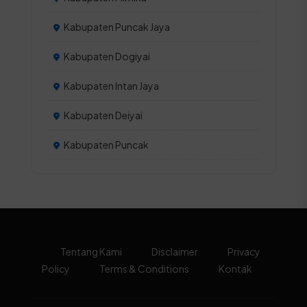
Kabupaten Puncak Jaya
Kabupaten Dogiyai
Kabupaten Intan Jaya
Kabupaten Deiyai
Kabupaten Puncak
Tentang Kami
Disclaimer
Privacy
Policy
Terms & Conditions
Kontak