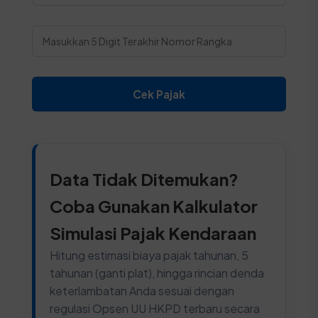
Cek Pajak
Data Tidak Ditemukan?
Coba Gunakan Kalkulator
Simulasi Pajak Kendaraan
Hitung estimasi biaya pajak tahunan, 5
tahunan (ganti plat), hingga rincian denda
keterlambatan Anda sesuai dengan
regulasi Opsen UU HKPD terbaru secara