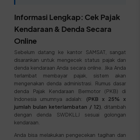
Informasi Lengkap: Cek Pajak
Kendaraan & Denda Secara
Online
Sebelum datang ke kantor SAMSAT, sangat
disarankan untuk mengecek status pajak dan
denda kendaraan Anda secara online. Jika Anda
terlambat membayar pajak, sistem akan
mengenakan denda administrasi. Rumus dasar
denda Pajak Kendaraan Bermotor (PKB) di
Indonesia umumnya adalah:
(PKB x 25% x
jumlah bulan keterlambatan / 12)
, ditambah
dengan denda SWDKLLJ sesuai golongan
kendaraan.
Anda bisa melakukan pengecekan tagihan dan