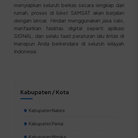
menyiapkan seluruh berkas secara lengkap dari
rumah, proses di loket SAMSAT akan berjalan
dengan lancar. Hindari menggunakan jasa calo,
manfaatkan fasilitas digital seperti aplikasi
SIGNAL, dan selalu taati peraturan lalu lintas di
manapun Anda berkendara di seluruh wilayah
Indonesia.
Kabupaten / Kota
Kabupaten Nabire
Kabupaten Paniai
Kabupaten Mimika