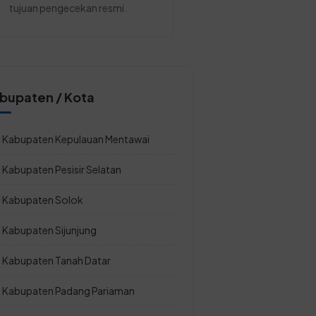
tujuan pengecekan resmi.
bupaten / Kota
Kabupaten Kepulauan Mentawai
Kabupaten Pesisir Selatan
Kabupaten Solok
Kabupaten Sijunjung
Kabupaten Tanah Datar
Kabupaten Padang Pariaman