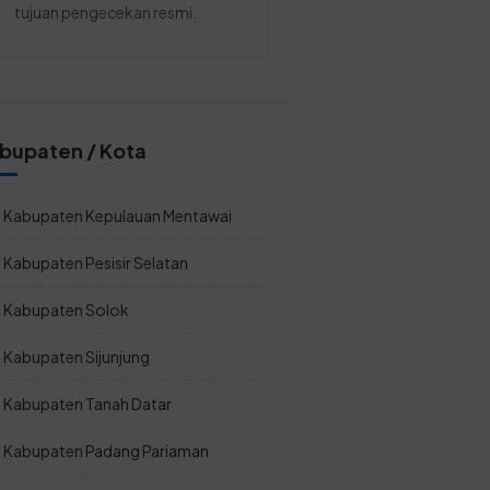
tujuan pengecekan resmi.
bupaten / Kota
Kabupaten Kepulauan Mentawai
Kabupaten Pesisir Selatan
Kabupaten Solok
Kabupaten Sijunjung
Kabupaten Tanah Datar
Kabupaten Padang Pariaman