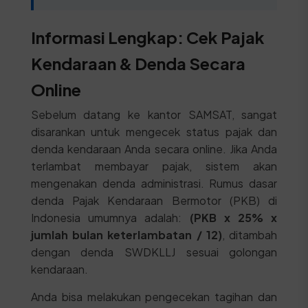
Informasi Lengkap: Cek Pajak
Kendaraan & Denda Secara
Online
Sebelum datang ke kantor SAMSAT, sangat
disarankan untuk mengecek status pajak dan
denda kendaraan Anda secara online. Jika Anda
terlambat membayar pajak, sistem akan
mengenakan denda administrasi. Rumus dasar
denda Pajak Kendaraan Bermotor (PKB) di
Indonesia umumnya adalah:
(PKB x 25% x
jumlah bulan keterlambatan / 12)
, ditambah
dengan denda SWDKLLJ sesuai golongan
kendaraan.
Anda bisa melakukan pengecekan tagihan dan