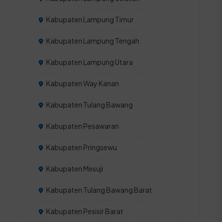
Kabupaten Lampung Timur
Kabupaten Lampung Tengah
Kabupaten Lampung Utara
Kabupaten Way Kanan
Kabupaten Tulang Bawang
Kabupaten Pesawaran
Kabupaten Pringsewu
Kabupaten Mesuji
Kabupaten Tulang Bawang Barat
Kabupaten Pesisir Barat