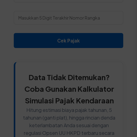
Cek Pajak
Data Tidak Ditemukan?
Coba Gunakan Kalkulator
Simulasi Pajak Kendaraan
Hitung estimasi biaya pajak tahunan, 5
tahunan (ganti plat), hingga rincian denda
keterlambatan Anda sesuai dengan
regulasi Opsen UU HKPD terbaru secara