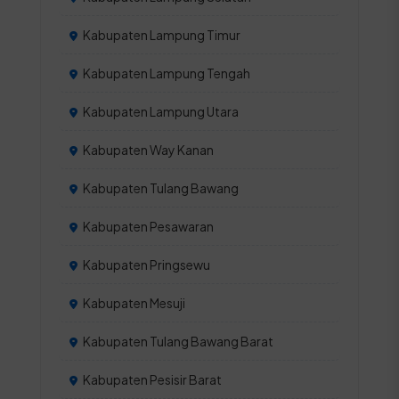
Kabupaten Lampung Timur
Kabupaten Lampung Tengah
Kabupaten Lampung Utara
Kabupaten Way Kanan
Kabupaten Tulang Bawang
Kabupaten Pesawaran
Kabupaten Pringsewu
Kabupaten Mesuji
Kabupaten Tulang Bawang Barat
Kabupaten Pesisir Barat