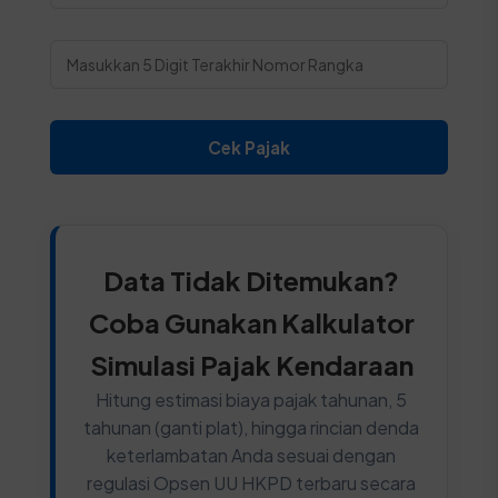
Cek Pajak
Data Tidak Ditemukan?
Coba Gunakan Kalkulator
Simulasi Pajak Kendaraan
Hitung estimasi biaya pajak tahunan, 5
tahunan (ganti plat), hingga rincian denda
keterlambatan Anda sesuai dengan
regulasi Opsen UU HKPD terbaru secara