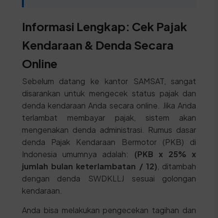
Informasi Lengkap: Cek Pajak
Kendaraan & Denda Secara
Online
Sebelum datang ke kantor SAMSAT, sangat
disarankan untuk mengecek status pajak dan
denda kendaraan Anda secara online. Jika Anda
terlambat membayar pajak, sistem akan
mengenakan denda administrasi. Rumus dasar
denda Pajak Kendaraan Bermotor (PKB) di
Indonesia umumnya adalah:
(PKB x 25% x
jumlah bulan keterlambatan / 12)
, ditambah
dengan denda SWDKLLJ sesuai golongan
kendaraan.
Anda bisa melakukan pengecekan tagihan dan