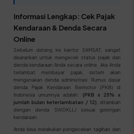
Informasi Lengkap: Cek Pajak
Kendaraan & Denda Secara
Online
Sebelum datang ke kantor SAMSAT, sangat
disarankan untuk mengecek status pajak dan
denda kendaraan Anda secara online. Jika Anda
terlambat membayar pajak, sistem akan
mengenakan denda administrasi. Rumus dasar
denda Pajak Kendaraan Bermotor (PKB) di
Indonesia umumnya adalah:
(PKB x 25% x
jumlah bulan keterlambatan / 12)
, ditambah
dengan denda SWDKLLJ sesuai golongan
kendaraan.
Anda bisa melakukan pengecekan tagihan dan