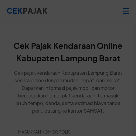
CEK
PAJAK
Cek Pajak Kendaraan Online
Kabupaten Lampung Barat
Cek pajak kendaraan Kabupaten Lampung Barat
secara online dengan mudah, cepat, dan akurat.
Dapatkan informasi pajak mobil dan motor
berdasarkan nomor plat kendaraan, termasuk
jatuh tempo, denda, serta estimasi biaya tanpa
perlu datang ke kantor SAMSAT.