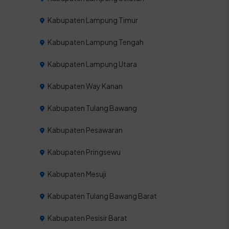
Kabupaten Lampung Timur
Kabupaten Lampung Tengah
Kabupaten Lampung Utara
Kabupaten Way Kanan
Kabupaten Tulang Bawang
Kabupaten Pesawaran
Kabupaten Pringsewu
Kabupaten Mesuji
Kabupaten Tulang Bawang Barat
Kabupaten Pesisir Barat