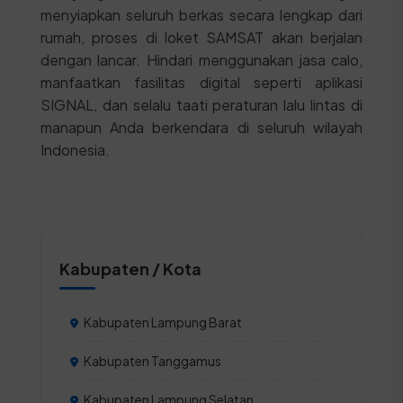
menyiapkan seluruh berkas secara lengkap dari
rumah, proses di loket SAMSAT akan berjalan
dengan lancar. Hindari menggunakan jasa calo,
manfaatkan fasilitas digital seperti aplikasi
SIGNAL, dan selalu taati peraturan lalu lintas di
manapun Anda berkendara di seluruh wilayah
Indonesia.
Kabupaten / Kota
Kabupaten Lampung Barat
Kabupaten Tanggamus
Kabupaten Lampung Selatan