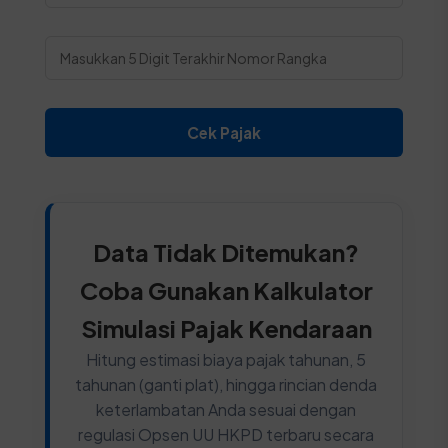
Cek Pajak
Data Tidak Ditemukan?
Coba Gunakan Kalkulator
Simulasi Pajak Kendaraan
Hitung estimasi biaya pajak tahunan, 5
tahunan (ganti plat), hingga rincian denda
keterlambatan Anda sesuai dengan
regulasi Opsen UU HKPD terbaru secara