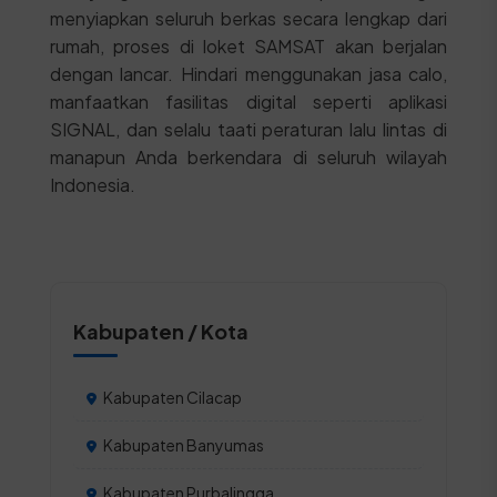
menyiapkan seluruh berkas secara lengkap dari
rumah, proses di loket SAMSAT akan berjalan
dengan lancar. Hindari menggunakan jasa calo,
manfaatkan fasilitas digital seperti aplikasi
SIGNAL, dan selalu taati peraturan lalu lintas di
manapun Anda berkendara di seluruh wilayah
Indonesia.
Kabupaten / Kota
Kabupaten Cilacap
Kabupaten Banyumas
Kabupaten Purbalingga