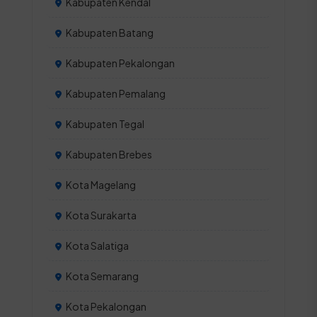
Kabupaten Kendal
Kabupaten Batang
Kabupaten Pekalongan
Kabupaten Pemalang
Kabupaten Tegal
Kabupaten Brebes
Kota Magelang
Kota Surakarta
Kota Salatiga
Kota Semarang
Kota Pekalongan