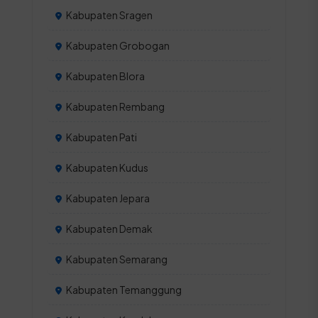
Kabupaten Sragen
Kabupaten Grobogan
Kabupaten Blora
Kabupaten Rembang
Kabupaten Pati
Kabupaten Kudus
Kabupaten Jepara
Kabupaten Demak
Kabupaten Semarang
Kabupaten Temanggung