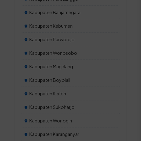
Kabupaten Banjarnegara
Kabupaten Kebumen
Kabupaten Purworejo
Kabupaten Wonosobo
Kabupaten Magelang
Kabupaten Boyolali
Kabupaten Klaten
Kabupaten Sukoharjo
Kabupaten Wonogiri
Kabupaten Karanganyar