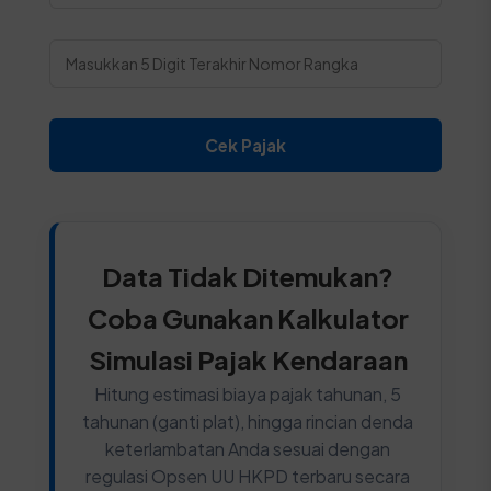
Cek Pajak
Data Tidak Ditemukan?
Coba Gunakan Kalkulator
Simulasi Pajak Kendaraan
Hitung estimasi biaya pajak tahunan, 5
tahunan (ganti plat), hingga rincian denda
keterlambatan Anda sesuai dengan
regulasi Opsen UU HKPD terbaru secara