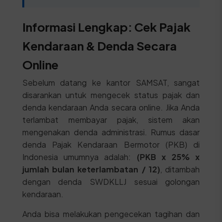
Informasi Lengkap: Cek Pajak
Kendaraan & Denda Secara
Online
Sebelum datang ke kantor SAMSAT, sangat
disarankan untuk mengecek status pajak dan
denda kendaraan Anda secara online. Jika Anda
terlambat membayar pajak, sistem akan
mengenakan denda administrasi. Rumus dasar
denda Pajak Kendaraan Bermotor (PKB) di
Indonesia umumnya adalah:
(PKB x 25% x
jumlah bulan keterlambatan / 12)
, ditambah
dengan denda SWDKLLJ sesuai golongan
kendaraan.
Anda bisa melakukan pengecekan tagihan dan