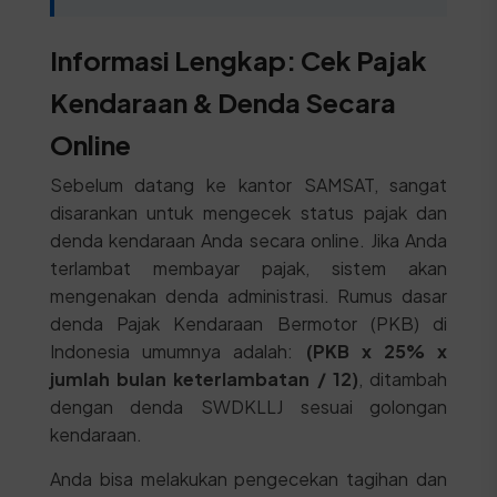
Informasi Lengkap: Cek Pajak
Kendaraan & Denda Secara
Online
Sebelum datang ke kantor SAMSAT, sangat
disarankan untuk mengecek status pajak dan
denda kendaraan Anda secara online. Jika Anda
terlambat membayar pajak, sistem akan
mengenakan denda administrasi. Rumus dasar
denda Pajak Kendaraan Bermotor (PKB) di
Indonesia umumnya adalah:
(PKB x 25% x
jumlah bulan keterlambatan / 12)
, ditambah
dengan denda SWDKLLJ sesuai golongan
kendaraan.
Anda bisa melakukan pengecekan tagihan dan