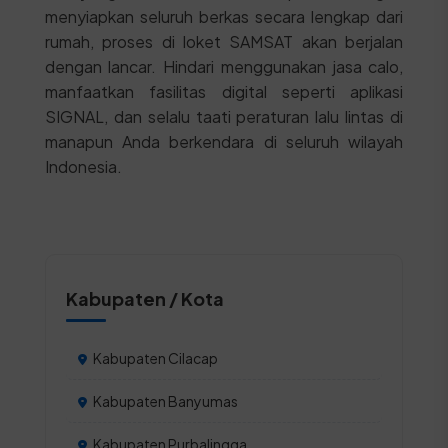
menyiapkan seluruh berkas secara lengkap dari
rumah, proses di loket SAMSAT akan berjalan
dengan lancar. Hindari menggunakan jasa calo,
manfaatkan fasilitas digital seperti aplikasi
SIGNAL, dan selalu taati peraturan lalu lintas di
manapun Anda berkendara di seluruh wilayah
Indonesia.
Kabupaten / Kota
Kabupaten Cilacap
Kabupaten Banyumas
Kabupaten Purbalingga