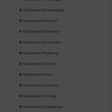
Kabupaten Banjarnegara
Kabupaten Kebumen
Kabupaten Purworejo
Kabupaten Wonosobo
Kabupaten Magelang
Kabupaten Boyolali
Kabupaten Klaten
Kabupaten Sukoharjo
Kabupaten Wonogiri
Kabupaten Karanganyar