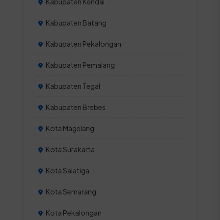
Kabupaten Kendal
Kabupaten Batang
Kabupaten Pekalongan
Kabupaten Pemalang
Kabupaten Tegal
Kabupaten Brebes
Kota Magelang
Kota Surakarta
Kota Salatiga
Kota Semarang
Kota Pekalongan