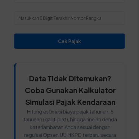
Cek Pajak
Data Tidak Ditemukan?
Coba Gunakan Kalkulator
Simulasi Pajak Kendaraan
Hitung estimasi biaya pajak tahunan, 5
tahunan (ganti plat), hingga rincian denda
keterlambatan Anda sesuai dengan
regulasi Opsen UU HKPD terbaru secara