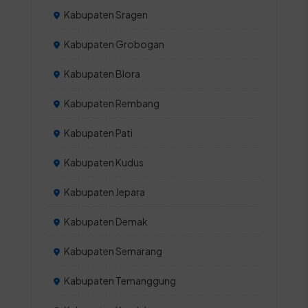
Kabupaten Sragen
Kabupaten Grobogan
Kabupaten Blora
Kabupaten Rembang
Kabupaten Pati
Kabupaten Kudus
Kabupaten Jepara
Kabupaten Demak
Kabupaten Semarang
Kabupaten Temanggung