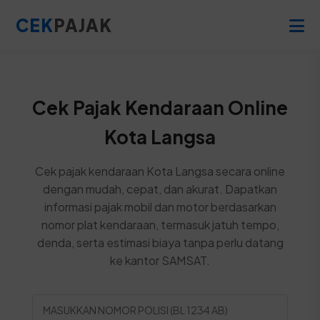
CEK
PAJAK
Cek Pajak Kendaraan Online
Kota Langsa
Cek pajak kendaraan Kota Langsa secara online
dengan mudah, cepat, dan akurat. Dapatkan
informasi pajak mobil dan motor berdasarkan
nomor plat kendaraan, termasuk jatuh tempo,
denda, serta estimasi biaya tanpa perlu datang
ke kantor SAMSAT.