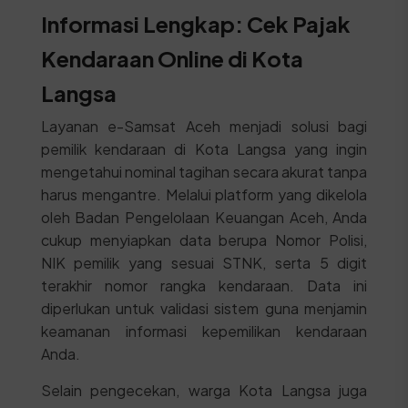
Informasi Lengkap: Cek Pajak
Kendaraan Online di Kota
Langsa
Layanan e-Samsat Aceh menjadi solusi bagi
pemilik kendaraan di Kota Langsa yang ingin
mengetahui nominal tagihan secara akurat tanpa
harus mengantre. Melalui platform yang dikelola
oleh Badan Pengelolaan Keuangan Aceh, Anda
cukup menyiapkan data berupa Nomor Polisi,
NIK pemilik yang sesuai STNK, serta 5 digit
terakhir nomor rangka kendaraan. Data ini
diperlukan untuk validasi sistem guna menjamin
keamanan informasi kepemilikan kendaraan
Anda.
Selain pengecekan, warga Kota Langsa juga