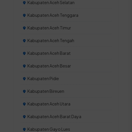
Kabupaten Aceh Selatan
Kabupaten Aceh Tenggara
Kabupaten Aceh Timur
Kabupaten Aceh Tengah
Kabupaten Aceh Barat
Kabupaten Aceh Besar
Kabupaten Pidie
Kabupaten Bireuen
Kabupaten Aceh Utara
Kabupaten Aceh Barat Daya
Kabupaten Gayo Lues