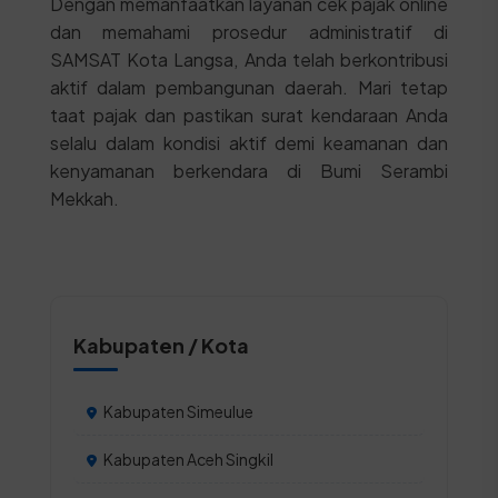
Dengan memanfaatkan layanan cek pajak online
dan memahami prosedur administratif di
SAMSAT Kota Langsa, Anda telah berkontribusi
aktif dalam pembangunan daerah. Mari tetap
taat pajak dan pastikan surat kendaraan Anda
selalu dalam kondisi aktif demi keamanan dan
kenyamanan berkendara di Bumi Serambi
Mekkah.
Kabupaten / Kota
Kabupaten Simeulue
Kabupaten Aceh Singkil