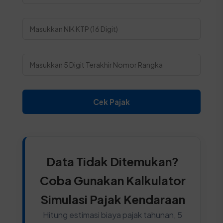
Cek Pajak
Data Tidak Ditemukan?
Coba Gunakan Kalkulator
Simulasi Pajak Kendaraan
Hitung estimasi biaya pajak tahunan, 5