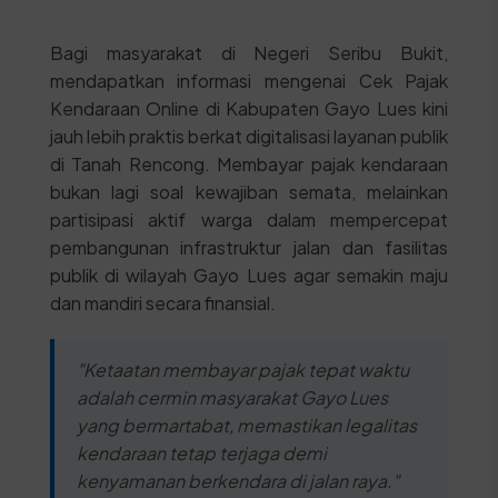
Bagi masyarakat di Negeri Seribu Bukit,
mendapatkan informasi mengenai Cek Pajak
Kendaraan Online di Kabupaten Gayo Lues kini
jauh lebih praktis berkat digitalisasi layanan publik
di Tanah Rencong. Membayar pajak kendaraan
bukan lagi soal kewajiban semata, melainkan
partisipasi aktif warga dalam mempercepat
pembangunan infrastruktur jalan dan fasilitas
publik di wilayah Gayo Lues agar semakin maju
dan mandiri secara finansial.
"Ketaatan membayar pajak tepat waktu
adalah cermin masyarakat Gayo Lues
yang bermartabat, memastikan legalitas
kendaraan tetap terjaga demi
kenyamanan berkendara di jalan raya."