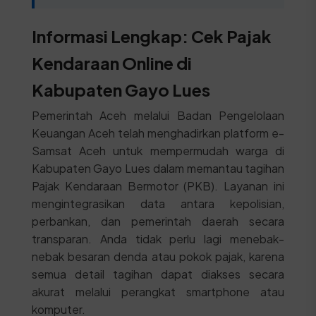
Informasi Lengkap: Cek Pajak
Kendaraan Online di
Kabupaten Gayo Lues
Pemerintah Aceh melalui Badan Pengelolaan
Keuangan Aceh telah menghadirkan platform e-
Samsat Aceh untuk mempermudah warga di
Kabupaten Gayo Lues dalam memantau tagihan
Pajak Kendaraan Bermotor (PKB). Layanan ini
mengintegrasikan data antara kepolisian,
perbankan, dan pemerintah daerah secara
transparan. Anda tidak perlu lagi menebak-
nebak besaran denda atau pokok pajak, karena
semua detail tagihan dapat diakses secara
akurat melalui perangkat smartphone atau
komputer.