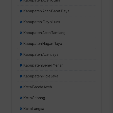
Kabupaten Aceh Utara
Kabupaten Aceh Barat Daya
Kabupaten Gayo Lues
Kabupaten Aceh Tamiang
Kabupaten Nagan Raya
Kabupaten Aceh Jaya
Kabupaten Bener Meriah
Kabupaten Pidie Jaya
Kota Banda Aceh
Kota Sabang
Kota Langsa