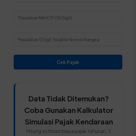
Cek Pajak
Data Tidak Ditemukan?
Coba Gunakan Kalkulator
Simulasi Pajak Kendaraan
Hitung estimasi biaya pajak tahunan, 5