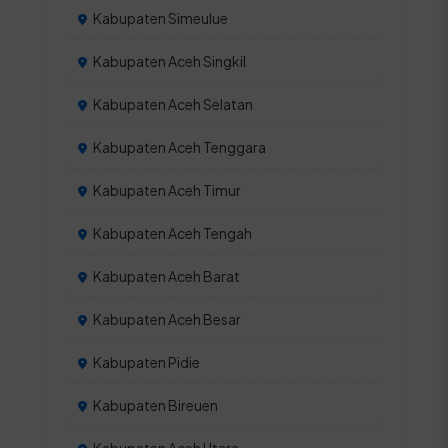
Kabupaten Simeulue
Kabupaten Aceh Singkil
Kabupaten Aceh Selatan
Kabupaten Aceh Tenggara
Kabupaten Aceh Timur
Kabupaten Aceh Tengah
Kabupaten Aceh Barat
Kabupaten Aceh Besar
Kabupaten Pidie
Kabupaten Bireuen