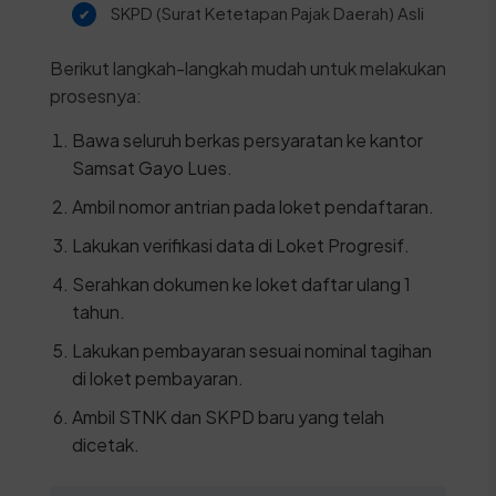
SKPD (Surat Ketetapan Pajak Daerah) Asli
Berikut langkah-langkah mudah untuk melakukan
prosesnya:
Bawa seluruh berkas persyaratan ke kantor
Samsat Gayo Lues.
Ambil nomor antrian pada loket pendaftaran.
Lakukan verifikasi data di Loket Progresif.
Serahkan dokumen ke loket daftar ulang 1
tahun.
Lakukan pembayaran sesuai nominal tagihan
di loket pembayaran.
Ambil STNK dan SKPD baru yang telah
dicetak.