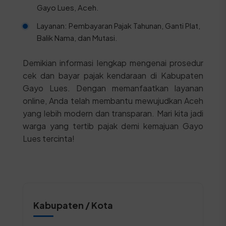
Gayo Lues, Aceh.
Layanan: Pembayaran Pajak Tahunan, Ganti Plat,
Balik Nama, dan Mutasi.
Demikian informasi lengkap mengenai prosedur
cek dan bayar pajak kendaraan di Kabupaten
Gayo Lues. Dengan memanfaatkan layanan
online, Anda telah membantu mewujudkan Aceh
yang lebih modern dan transparan. Mari kita jadi
warga yang tertib pajak demi kemajuan Gayo
Lues tercinta!
Kabupaten / Kota