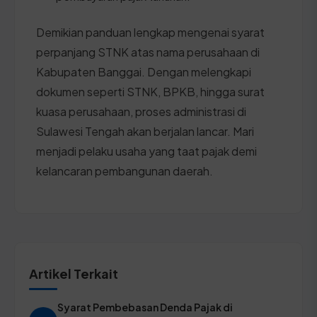
Demikian panduan lengkap mengenai syarat
perpanjang STNK atas nama perusahaan di
Kabupaten Banggai. Dengan melengkapi
dokumen seperti STNK, BPKB, hingga surat
kuasa perusahaan, proses administrasi di
Sulawesi Tengah akan berjalan lancar. Mari
menjadi pelaku usaha yang taat pajak demi
kelancaran pembangunan daerah.
Artikel Terkait
Syarat Pembebasan Denda Pajak di