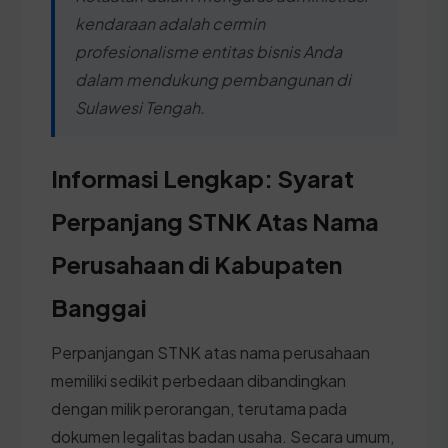
kendaraan adalah cermin
profesionalisme entitas bisnis Anda
dalam mendukung pembangunan di
Sulawesi Tengah.
Informasi Lengkap: Syarat
Perpanjang STNK Atas Nama
Perusahaan di Kabupaten
Banggai
Perpanjangan STNK atas nama perusahaan
memiliki sedikit perbedaan dibandingkan
dengan milik perorangan, terutama pada
dokumen legalitas badan usaha. Secara umum,