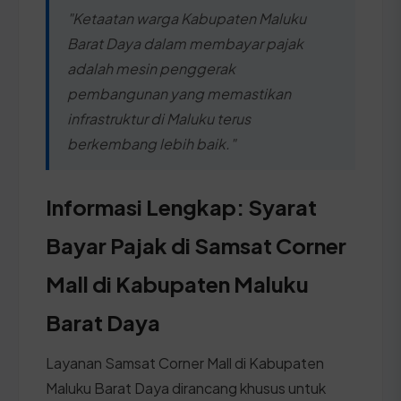
"Ketaatan warga Kabupaten Maluku
Barat Daya dalam membayar pajak
adalah mesin penggerak
pembangunan yang memastikan
infrastruktur di Maluku terus
berkembang lebih baik."
Informasi Lengkap: Syarat
Bayar Pajak di Samsat Corner
Mall di Kabupaten Maluku
Barat Daya
Layanan Samsat Corner Mall di Kabupaten
Maluku Barat Daya dirancang khusus untuk