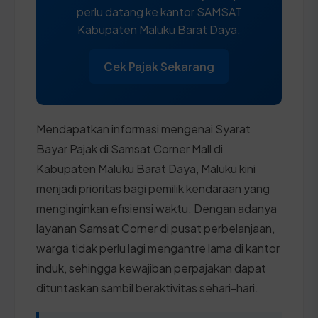
perlu datang ke kantor SAMSAT
Kabupaten Maluku Barat Daya.
Cek Pajak Sekarang
Mendapatkan informasi mengenai Syarat
Bayar Pajak di Samsat Corner Mall di
Kabupaten Maluku Barat Daya, Maluku kini
menjadi prioritas bagi pemilik kendaraan yang
menginginkan efisiensi waktu. Dengan adanya
layanan Samsat Corner di pusat perbelanjaan,
warga tidak perlu lagi mengantre lama di kantor
induk, sehingga kewajiban perpajakan dapat
dituntaskan sambil beraktivitas sehari-hari.