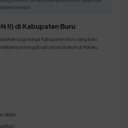
ndaraan tersebut.
N II) di Kabupaten Buru
dasikan bagi warga Kabupaten Buru yang baru
milikannya menjadi sah secara hukum di Maluku.
 dilalui:
 SAMSAT.