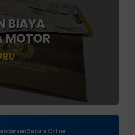
Kendaraan Secara Online