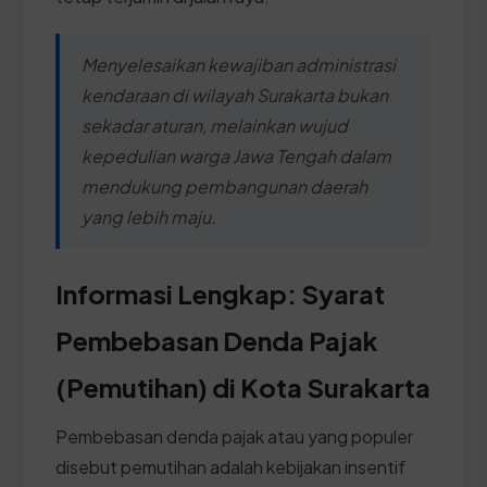
Menyelesaikan kewajiban administrasi
kendaraan di wilayah Surakarta bukan
sekadar aturan, melainkan wujud
kepedulian warga Jawa Tengah dalam
mendukung pembangunan daerah
yang lebih maju.
Informasi Lengkap: Syarat
Pembebasan Denda Pajak
(Pemutihan) di Kota Surakarta
Pembebasan denda pajak atau yang populer
disebut pemutihan adalah kebijakan insentif