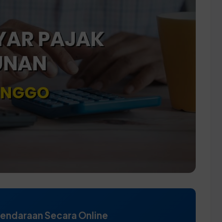
Kendaraan Secara Online