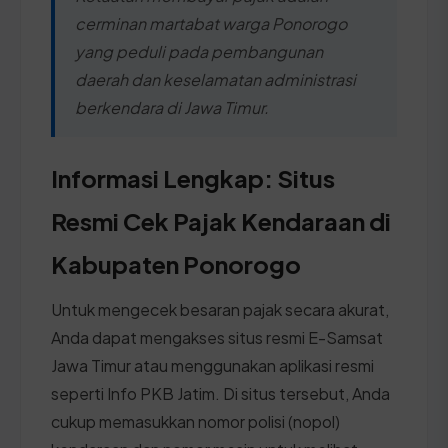
cerminan martabat warga Ponorogo
yang peduli pada pembangunan
daerah dan keselamatan administrasi
berkendara di Jawa Timur.
Informasi Lengkap: Situs
Resmi Cek Pajak Kendaraan di
Kabupaten Ponorogo
Untuk mengecek besaran pajak secara akurat,
Anda dapat mengakses situs resmi E-Samsat
Jawa Timur atau menggunakan aplikasi resmi
seperti Info PKB Jatim. Di situs tersebut, Anda
cukup memasukkan nomor polisi (nopol)