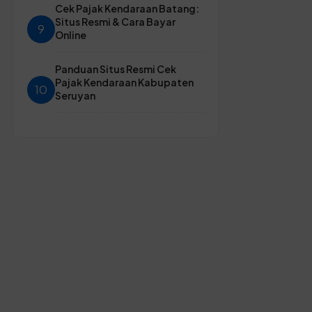
Cek Pajak Kendaraan Batang:
Situs Resmi & Cara Bayar
9
Online
Panduan Situs Resmi Cek
Pajak Kendaraan Kabupaten
10
Seruyan