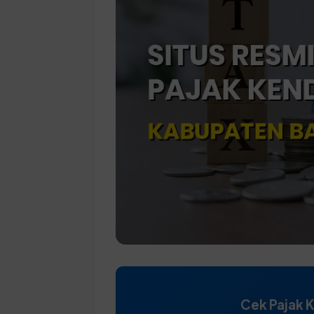
Cek Pajak 