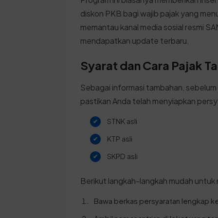
diskon PKB bagi wajib pajak yang men
memantau kanal media sosial resmi S
mendapatkan update terbaru.
Syarat dan Cara Pajak T
Sebagai informasi tambahan, sebelum
pastikan Anda telah menyiapkan persy
STNK asli
KTP asli
SKPD asli
Berikut langkah-langkah mudah untuk
Bawa berkas persyaratan lengkap k