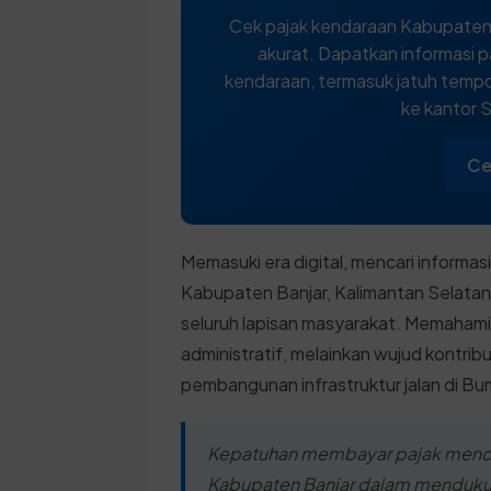
Cek pajak kendaraan Kabupaten 
akurat. Dapatkan informasi p
kendaraan, termasuk jatuh tempo,
ke kantor 
Ce
Memasuki era digital, mencari informa
Kabupaten Banjar, Kalimantan Selatan k
seluruh lapisan masyarakat. Memahami
administratif, melainkan wujud kontri
pembangunan infrastruktur jalan di Bu
Kepatuhan membayar pajak mence
Kabupaten Banjar dalam mendukun