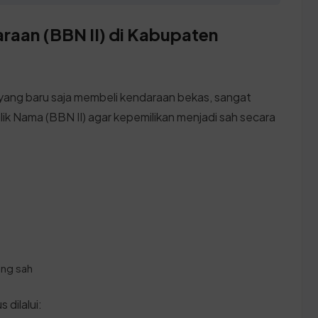
raan (BBN II) di Kabupaten
ang baru saja membeli kendaraan bekas, sangat
ik Nama (BBN II) agar kepemilikan menjadi sah secara
ang sah
 dilalui: