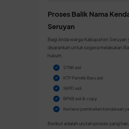
Proses Balik Nama Kenda
Seruyan
Bagi Anda warga Kabupaten Seruyan y
disarankan untuk segera melakukan Bal
hukum.
STNK asli
KTP Pemilik Baru asli
SKPD asli
BPKB asli & copy
Kwitansi pembelian kendaraan y
Berikut adalah urutan proses yang harus