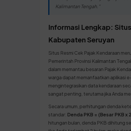
Kalimantan Tengah."
Informasi Lengkap: Situ
Kabupaten Seruyan
Situs Resmi Cek Pajak Kendaraan merup
Pemerintah Provinsi Kalimantan Ten
dalam memantau besaran Pajak Kendar
warga dapat memanfaatkan aplikasi e
mengintegrasikan data kendaraan seca
sangat penting, terutama jika Anda m
Secara umum, perhitungan denda kete
standar:
Denda PKB = (Besar PKB x
hitungan bulan, denda PKB dihitung se
jika Anda terlambat 2 bulan, maka de