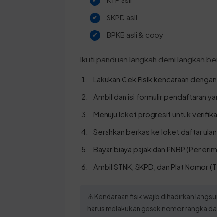
SKPD asli
BPKB asli & copy
Ikuti panduan langkah demi langkah ber
Lakukan Cek Fisik kendaraan dengan
Ambil dan isi formulir pendaftaran y
Menuju loket progresif untuk verifika
Serahkan berkas ke loket daftar ulan
Bayar biaya pajak dan PNBP (Peneri
Ambil STNK, SKPD, dan Plat Nomor (T
⚠️ Kendaraan fisik wajib dihadirkan lan
harus melakukan gesek nomor rangka da