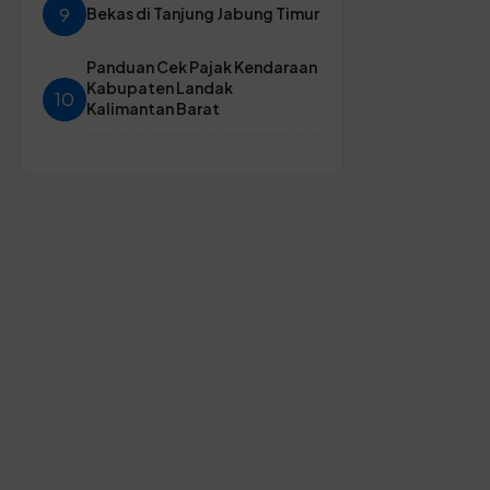
9
Bekas di Tanjung Jabung Timur
Panduan Cek Pajak Kendaraan
Kabupaten Landak
10
Kalimantan Barat