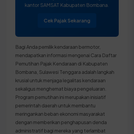
kantor SAMSAT Kabupaten Bombana.
Cek Pajak Sekarang
Bagi Anda pemilik kendaraan bermotor,
mendapatkan informasi mengenai Cara Daftar
Pemutihan Pajak Kendaraan di Kabupaten
Bombana, Sulawesi Tenggara adalah langkah
krusial untuk menjaga legalitas kendaraan
sekaligus menghemat biaya pengeluaran.
Program pemutihan ini merupakan inisiatif
pemerintah daerah untuk membantu
meringankan beban ekonomi masyarakat
dengan memberikan penghapusan denda
administratif bagi mereka yang terlambat