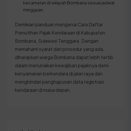
kecamatan di wilayah Bombana sesuai jadwal
mingguan.
Demikian panduan mengenai Cara Daftar
Pemutihan Pajak Kendaraan di Kabupaten
Bombana, Sulawesi Tenggara. Dengan
memahami syarat dan prosedur yang ada,
diharapkan warga Bombana dapat lebih tertib
dalam menunaikan kewajiban pajaknya demi
kenyamanan berkendara di jalan raya dan
menghindari penghapusan data registrasi
kendaraan di masa depan.