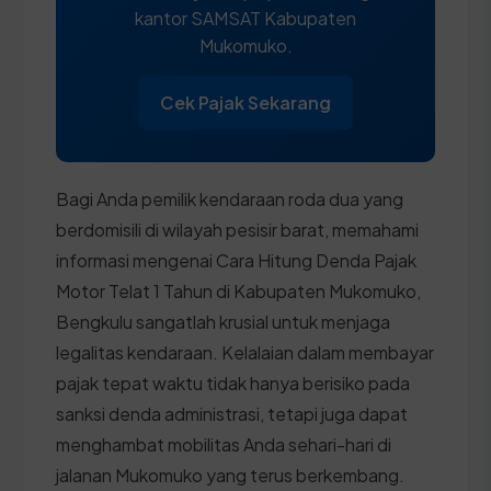
kantor SAMSAT Kabupaten
Mukomuko.
Cek Pajak Sekarang
Bagi Anda pemilik kendaraan roda dua yang
berdomisili di wilayah pesisir barat, memahami
informasi mengenai Cara Hitung Denda Pajak
Motor Telat 1 Tahun di Kabupaten Mukomuko,
Bengkulu sangatlah krusial untuk menjaga
legalitas kendaraan. Kelalaian dalam membayar
pajak tepat waktu tidak hanya berisiko pada
sanksi denda administrasi, tetapi juga dapat
menghambat mobilitas Anda sehari-hari di
jalanan Mukomuko yang terus berkembang.