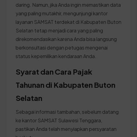
daring. Namun, jika Anda ingin memastikan data
yang paling mutakhir, mengunjungi kantor
layanan SAMSAT terdekat di Kabupaten Buton
Selatan tetap menjadi cara yang paling
direkomendasikan karena Anda bisa langsung
berkonsultasi dengan petugas mengenai
status kepemilikan kendaraan Anda.
Syarat dan Cara Pajak
Tahunan di Kabupaten Buton
Selatan
Sebagai informasi tambahan, sebelum datang
ke kantor SAMSAT Sulawesi Tenggara,
pastikan Anda telah menyiapkan persyaratan