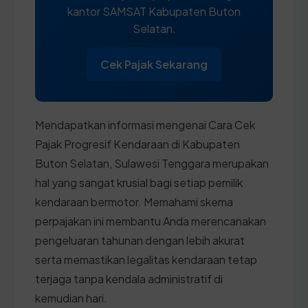
kantor SAMSAT Kabupaten Buton
Selatan.
Cek Pajak Sekarang
Mendapatkan informasi mengenai Cara Cek
Pajak Progresif Kendaraan di Kabupaten
Buton Selatan, Sulawesi Tenggara merupakan
hal yang sangat krusial bagi setiap pemilik
kendaraan bermotor. Memahami skema
perpajakan ini membantu Anda merencanakan
pengeluaran tahunan dengan lebih akurat
serta memastikan legalitas kendaraan tetap
terjaga tanpa kendala administratif di
kemudian hari.