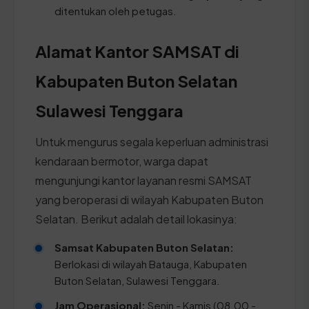
ditentukan oleh petugas.
Alamat Kantor SAMSAT di
Kabupaten Buton Selatan
Sulawesi Tenggara
Untuk mengurus segala keperluan administrasi
kendaraan bermotor, warga dapat
mengunjungi kantor layanan resmi SAMSAT
yang beroperasi di wilayah Kabupaten Buton
Selatan. Berikut adalah detail lokasinya:
Samsat Kabupaten Buton Selatan:
Berlokasi di wilayah Batauga, Kabupaten
Buton Selatan, Sulawesi Tenggara.
Jam Operasional:
Senin - Kamis (08.00 -