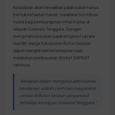
Kesadaran akan kewajiban pajak bukan hanya
bentuk ketaatan hukum, melainkan kontribusi
nyata bagi pembangunan infrastruktur di
wilayah Sulawesi Tenggara. Dengan
mengetahui besaran pajak progresif secara
mandiri, warga Kabupaten Buton Selatan
dapat menghindari keterkejutan saat
melakukan pembayaran di loket SAMSAT
nantinya.
"Ketaatan dalam mengurus administrasi
kendaraan adalah cerminan masyarakat
cerdas di Buton Selatan yang peduli
terhadap kemajuan Sulawesi Tenggara."