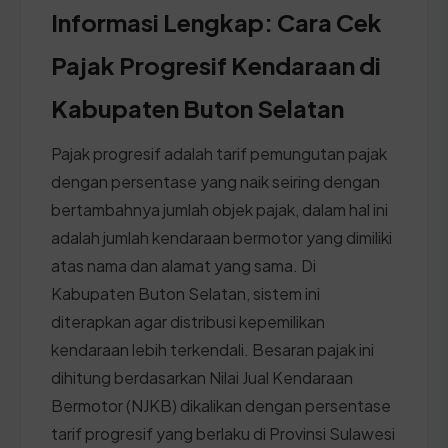
Informasi Lengkap: Cara Cek
Pajak Progresif Kendaraan di
Kabupaten Buton Selatan
Pajak progresif adalah tarif pemungutan pajak
dengan persentase yang naik seiring dengan
bertambahnya jumlah objek pajak, dalam hal ini
adalah jumlah kendaraan bermotor yang dimiliki
atas nama dan alamat yang sama. Di
Kabupaten Buton Selatan, sistem ini
diterapkan agar distribusi kepemilikan
kendaraan lebih terkendali. Besaran pajak ini
dihitung berdasarkan Nilai Jual Kendaraan
Bermotor (NJKB) dikalikan dengan persentase
tarif progresif yang berlaku di Provinsi Sulawesi