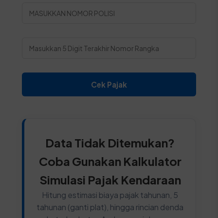
Cek Pajak
Data Tidak Ditemukan?
Coba Gunakan Kalkulator
Simulasi Pajak Kendaraan
Hitung estimasi biaya pajak tahunan, 5
tahunan (ganti plat), hingga rincian denda