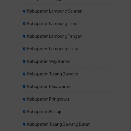
Kabupaten Lampung Selatan
Kabupaten Lampung Timur
Kabupaten Lampung Tengah
Kabupaten Lampung Utara
Kabupaten Way Kanan
Kabupaten Tulang Bawang
Kabupaten Pesawaran
Kabupaten Pringsewu
Kabupaten Mesuji
Kabupaten Tulang Bawang Barat