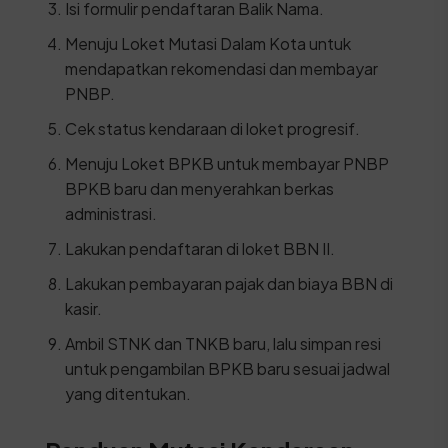
Isi formulir pendaftaran Balik Nama.
Menuju Loket Mutasi Dalam Kota untuk
mendapatkan rekomendasi dan membayar
PNBP.
Cek status kendaraan di loket progresif.
Menuju Loket BPKB untuk membayar PNBP
BPKB baru dan menyerahkan berkas
administrasi.
Lakukan pendaftaran di loket BBN II.
Lakukan pembayaran pajak dan biaya BBN di
kasir.
Ambil STNK dan TNKB baru, lalu simpan resi
untuk pengambilan BPKB baru sesuai jadwal
yang ditentukan.