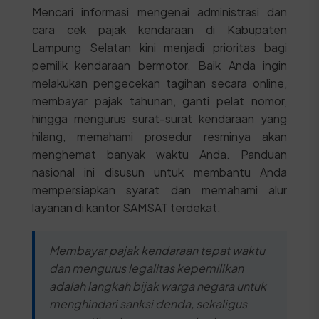
Mencari informasi mengenai administrasi dan
cara cek pajak kendaraan di Kabupaten
Lampung Selatan kini menjadi prioritas bagi
pemilik kendaraan bermotor. Baik Anda ingin
melakukan pengecekan tagihan secara online,
membayar pajak tahunan, ganti pelat nomor,
hingga mengurus surat-surat kendaraan yang
hilang, memahami prosedur resminya akan
menghemat banyak waktu Anda. Panduan
nasional ini disusun untuk membantu Anda
mempersiapkan syarat dan memahami alur
layanan di kantor SAMSAT terdekat.
Membayar pajak kendaraan tepat waktu
dan mengurus legalitas kepemilikan
adalah langkah bijak warga negara untuk
menghindari sanksi denda, sekaligus