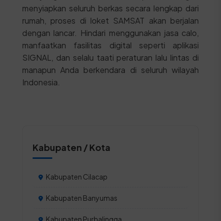
menyiapkan seluruh berkas secara lengkap dari
rumah, proses di loket SAMSAT akan berjalan
dengan lancar. Hindari menggunakan jasa calo,
manfaatkan fasilitas digital seperti aplikasi
SIGNAL, dan selalu taati peraturan lalu lintas di
manapun Anda berkendara di seluruh wilayah
Indonesia.
Kabupaten / Kota
Kabupaten Cilacap
Kabupaten Banyumas
Kabupaten Purbalingga