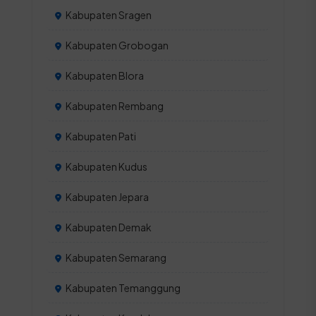
Kabupaten Sragen
Kabupaten Grobogan
Kabupaten Blora
Kabupaten Rembang
Kabupaten Pati
Kabupaten Kudus
Kabupaten Jepara
Kabupaten Demak
Kabupaten Semarang
Kabupaten Temanggung