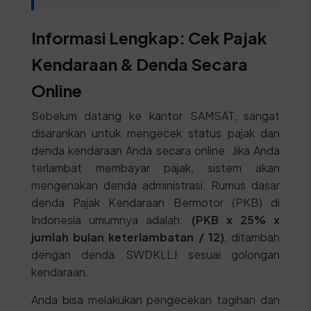
Informasi Lengkap: Cek Pajak
Kendaraan & Denda Secara
Online
Sebelum datang ke kantor SAMSAT, sangat
disarankan untuk mengecek status pajak dan
denda kendaraan Anda secara online. Jika Anda
terlambat membayar pajak, sistem akan
mengenakan denda administrasi. Rumus dasar
denda Pajak Kendaraan Bermotor (PKB) di
Indonesia umumnya adalah:
(PKB x 25% x
jumlah bulan keterlambatan / 12)
, ditambah
dengan denda SWDKLLJ sesuai golongan
kendaraan.
Anda bisa melakukan pengecekan tagihan dan