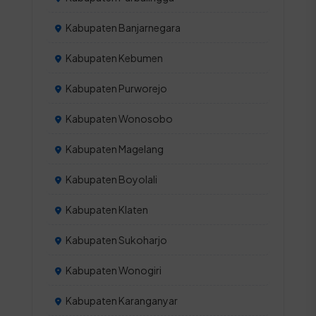
Kabupaten Banjarnegara
Kabupaten Kebumen
Kabupaten Purworejo
Kabupaten Wonosobo
Kabupaten Magelang
Kabupaten Boyolali
Kabupaten Klaten
Kabupaten Sukoharjo
Kabupaten Wonogiri
Kabupaten Karanganyar