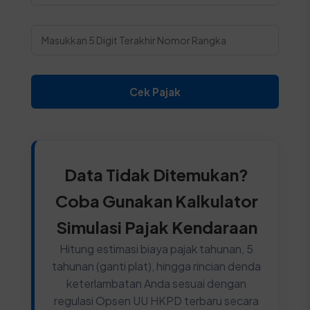
Cek Pajak
Data Tidak Ditemukan?
Coba Gunakan Kalkulator
Simulasi Pajak Kendaraan
Hitung estimasi biaya pajak tahunan, 5
tahunan (ganti plat), hingga rincian denda
keterlambatan Anda sesuai dengan
regulasi Opsen UU HKPD terbaru secara