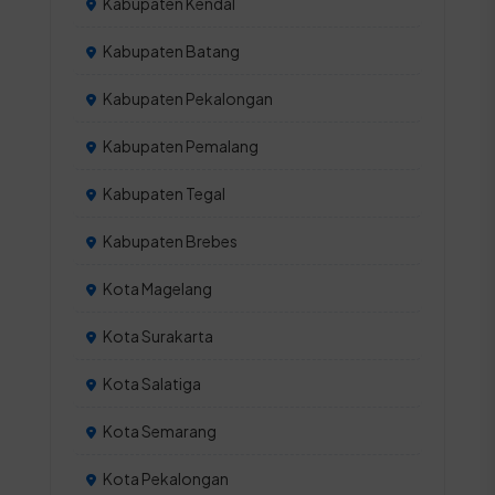
Kabupaten Kendal
Kabupaten Batang
Kabupaten Pekalongan
Kabupaten Pemalang
Kabupaten Tegal
Kabupaten Brebes
Kota Magelang
Kota Surakarta
Kota Salatiga
Kota Semarang
Kota Pekalongan