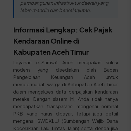
pembangunan infrastruktur daerah yang
lebih mandiri dan berkelanjutan.
Informasi Lengkap: Cek Pajak
Kendaraan Online di
Kabupaten Aceh Timur
Layanan e-Samsat Aceh merupakan solusi
modern yang disediakan oleh Badan
Pengelolaan Keuangan Aceh untuk
mempermudah warga di Kabupaten Aceh Timur
dalam mengakses data perpajakan kendaraan
mereka. Dengan sistem ini, Anda tidak hanya
mendapatkan transparansi mengenai nominal
PKB yang harus dibayar, tetapi juga detail
mengenai SWDKLLJ (Sumbangan Wajib Dana
Kecelakaan Lalu Lintas Jalan) serta denda jika