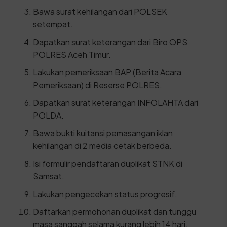
Bawa surat kehilangan dari POLSEK
setempat.
Dapatkan surat keterangan dari Biro OPS
POLRES Aceh Timur.
Lakukan pemeriksaan BAP (Berita Acara
Pemeriksaan) di Reserse POLRES.
Dapatkan surat keterangan INFOLAHTA dari
POLDA.
Bawa bukti kuitansi pemasangan iklan
kehilangan di 2 media cetak berbeda.
Isi formulir pendaftaran duplikat STNK di
Samsat.
Lakukan pengecekan status progresif.
Daftarkan permohonan duplikat dan tunggu
masa sanggah selama kurang lebih 14 hari.