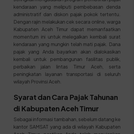
kendaraan yang meliputi pembebasan denda
administratif dan diskon pajak pokok tertentu.
Dengan rajin melakukan cek secara online, warga
Kabupaten Aceh Timur dapat memanfaatkan
momentum ini untuk melegalkan kembali surat
kendaraan yang mungkin telah mati pajak. Dana
pajak yang Anda bayarkan akan dialokasikan
kembali untuk pembangunan fasilitas publik,
perbaikan jalan lintas Timur Aceh, serta
peningkatan layanan transportasi di seluruh
wilayah Provinsi Aceh.
Syarat dan Cara Pajak Tahunan
di Kabupaten Aceh Timur
Sebagai informasi tambahan, sebelum datang ke
kantor SAMSAT yang ada di wilayah Kabupaten