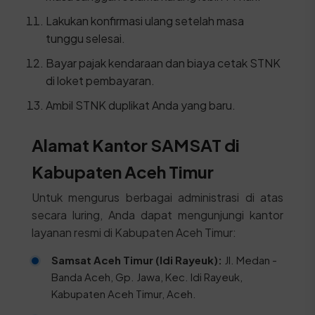
Lakukan konfirmasi ulang setelah masa
tunggu selesai.
Bayar pajak kendaraan dan biaya cetak STNK
di loket pembayaran.
Ambil STNK duplikat Anda yang baru.
Alamat Kantor SAMSAT di
Kabupaten Aceh Timur
Untuk mengurus berbagai administrasi di atas
secara luring, Anda dapat mengunjungi kantor
layanan resmi di Kabupaten Aceh Timur:
Samsat Aceh Timur (Idi Rayeuk):
Jl. Medan -
Banda Aceh, Gp. Jawa, Kec. Idi Rayeuk,
Kabupaten Aceh Timur, Aceh.