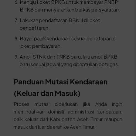
Menuju Loket BPKB untuk membayar PNBP
BPKB dan menyerahkan berkas persyaratan.
Lakukan pendaftaran BBN II di loket
pendaftaran.
Bayar pajak kendaraan sesuai penetapan di
loket pembayaran.
Ambil STNK dan TNKB baru, lalu ambil BPKB
baru sesuai jadwal yang ditentukan petugas.
Panduan Mutasi Kendaraan
(Keluar dan Masuk)
Proses mutasi diperlukan jika Anda ingin
memindahkan domisili administrasi kendaraan,
baik keluar dari Kabupaten Aceh Timur maupun
masuk dari luar daerah ke Aceh Timur.