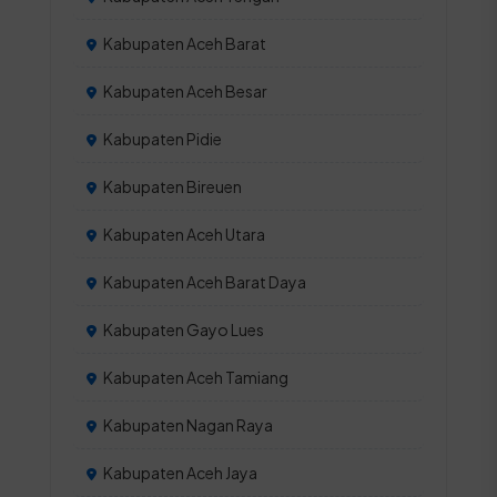
Kabupaten Aceh Barat
Kabupaten Aceh Besar
Kabupaten Pidie
Kabupaten Bireuen
Kabupaten Aceh Utara
Kabupaten Aceh Barat Daya
Kabupaten Gayo Lues
Kabupaten Aceh Tamiang
Kabupaten Nagan Raya
Kabupaten Aceh Jaya