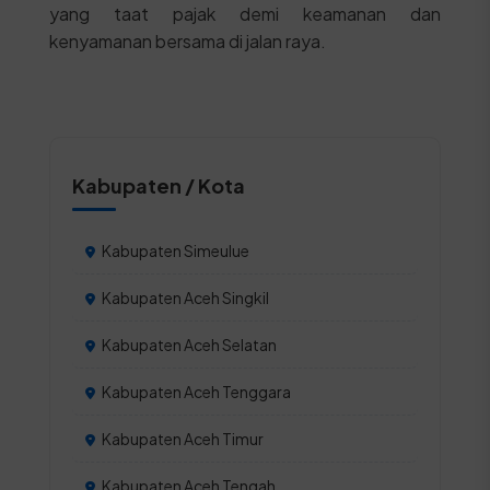
yang taat pajak demi keamanan dan
kenyamanan bersama di jalan raya.
Kabupaten / Kota
Kabupaten Simeulue
Kabupaten Aceh Singkil
Kabupaten Aceh Selatan
Kabupaten Aceh Tenggara
Kabupaten Aceh Timur
Kabupaten Aceh Tengah