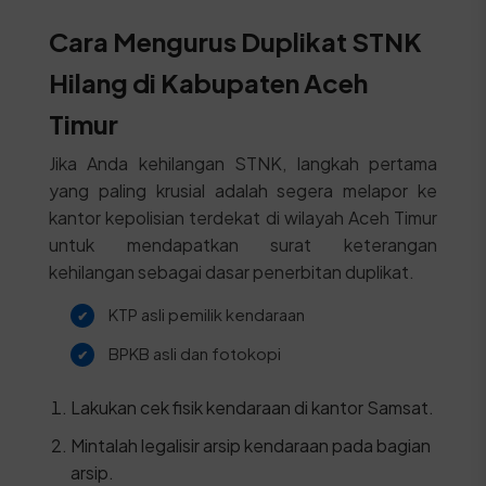
Cara Mengurus Duplikat STNK
Hilang di Kabupaten Aceh
Timur
Jika Anda kehilangan STNK, langkah pertama
yang paling krusial adalah segera melapor ke
kantor kepolisian terdekat di wilayah Aceh Timur
untuk mendapatkan surat keterangan
kehilangan sebagai dasar penerbitan duplikat.
KTP asli pemilik kendaraan
BPKB asli dan fotokopi
Lakukan cek fisik kendaraan di kantor Samsat.
Mintalah legalisir arsip kendaraan pada bagian
arsip.