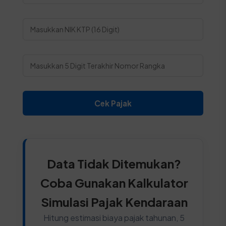
Cek Pajak
Data Tidak Ditemukan?
Coba Gunakan Kalkulator
Simulasi Pajak Kendaraan
Hitung estimasi biaya pajak tahunan, 5