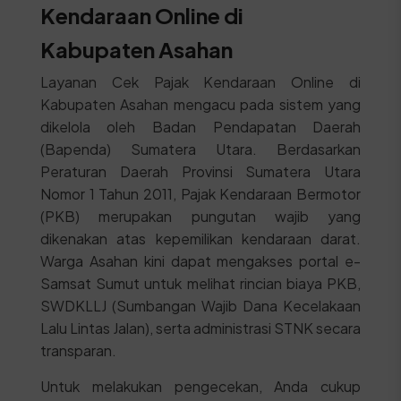
Kendaraan Online di
Kabupaten Asahan
Layanan Cek Pajak Kendaraan Online di
Kabupaten Asahan mengacu pada sistem yang
dikelola oleh Badan Pendapatan Daerah
(Bapenda) Sumatera Utara. Berdasarkan
Peraturan Daerah Provinsi Sumatera Utara
Nomor 1 Tahun 2011, Pajak Kendaraan Bermotor
(PKB) merupakan pungutan wajib yang
dikenakan atas kepemilikan kendaraan darat.
Warga Asahan kini dapat mengakses portal e-
Samsat Sumut untuk melihat rincian biaya PKB,
SWDKLLJ (Sumbangan Wajib Dana Kecelakaan
Lalu Lintas Jalan), serta administrasi STNK secara
transparan.
Untuk melakukan pengecekan, Anda cukup