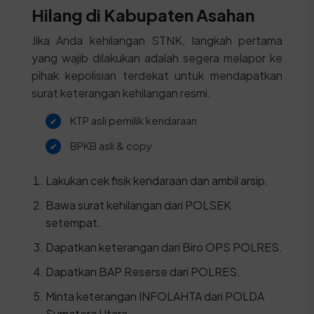
Hilang di Kabupaten Asahan
Jika Anda kehilangan STNK, langkah pertama
yang wajib dilakukan adalah segera melapor ke
pihak kepolisian terdekat untuk mendapatkan
surat keterangan kehilangan resmi.
KTP asli pemilik kendaraan
BPKB asli & copy
Lakukan cek fisik kendaraan dan ambil arsip.
Bawa surat kehilangan dari POLSEK
setempat.
Dapatkan keterangan dari Biro OPS POLRES.
Dapatkan BAP Reserse dari POLRES.
Minta keterangan INFOLAHTA dari POLDA
Sumatera Utara.