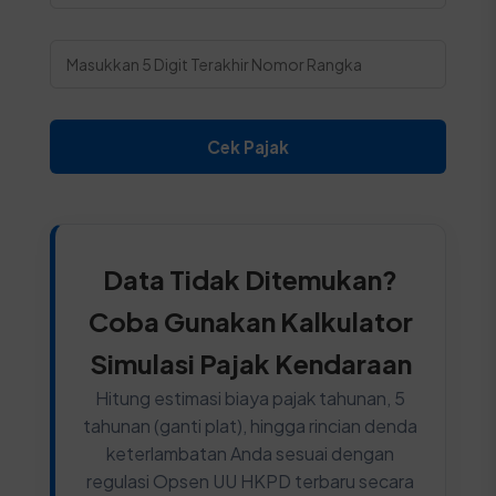
Cek Pajak
Data Tidak Ditemukan?
Coba Gunakan Kalkulator
Simulasi Pajak Kendaraan
Hitung estimasi biaya pajak tahunan, 5
tahunan (ganti plat), hingga rincian denda
keterlambatan Anda sesuai dengan
regulasi Opsen UU HKPD terbaru secara