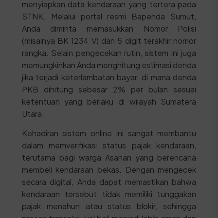
menyiapkan data kendaraan yang tertera pada
STNK. Melalui portal resmi Bapenda Sumut,
Anda diminta memasukkan Nomor Polisi
(misalnya BK 1234 V) dan 5 digit terakhir nomor
rangka. Selain pengecekan rutin, sistem ini juga
memungkinkan Anda menghitung estimasi denda
jika terjadi keterlambatan bayar, di mana denda
PKB dihitung sebesar 2% per bulan sesuai
ketentuan yang berlaku di wilayah Sumatera
Utara.
Kehadiran sistem online ini sangat membantu
dalam memverifikasi status pajak kendaraan,
terutama bagi warga Asahan yang berencana
membeli kendaraan bekas. Dengan mengecek
secara digital, Anda dapat memastikan bahwa
kendaraan tersebut tidak memiliki tunggakan
pajak menahun atau status blokir, sehingga