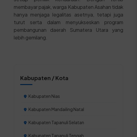
membayar pajak, warga Kabupaten Asahan tidak
hanya menjaga legalitas asetnya, tetapi juga
turut serta dalam menyukseskan program
pembangunan daerah Sumatera Utara yang
lebih gemilang.
Kabupaten / Kota
Kabupaten Nias
Kabupaten Mandailing Natal
Kabupaten Tapanuli Selatan
Kabupaten Tapanuli Tengah