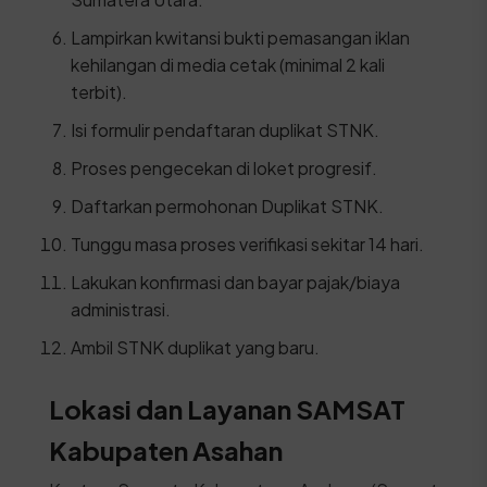
Lampirkan kwitansi bukti pemasangan iklan
kehilangan di media cetak (minimal 2 kali
terbit).
Isi formulir pendaftaran duplikat STNK.
Proses pengecekan di loket progresif.
Daftarkan permohonan Duplikat STNK.
Tunggu masa proses verifikasi sekitar 14 hari.
Lakukan konfirmasi dan bayar pajak/biaya
administrasi.
Ambil STNK duplikat yang baru.
Lokasi dan Layanan SAMSAT
Kabupaten Asahan