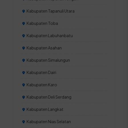
Kabupaten Tapanuli Utara
Kabupaten Toba
Kabupaten Labuhanbatu
Kabupaten Asahan
Kabupaten Simalungun
Kabupaten Dairi
Kabupaten Karo
Kabupaten Deli Serdang
Kabupaten Langkat
Kabupaten Nias Selatan