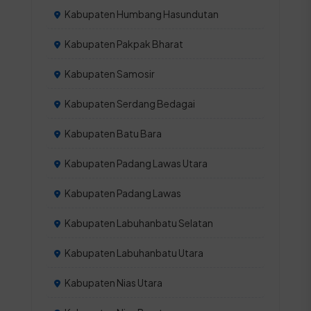
Kabupaten Humbang Hasundutan
Kabupaten Pakpak Bharat
Kabupaten Samosir
Kabupaten Serdang Bedagai
Kabupaten Batu Bara
Kabupaten Padang Lawas Utara
Kabupaten Padang Lawas
Kabupaten Labuhanbatu Selatan
Kabupaten Labuhanbatu Utara
Kabupaten Nias Utara