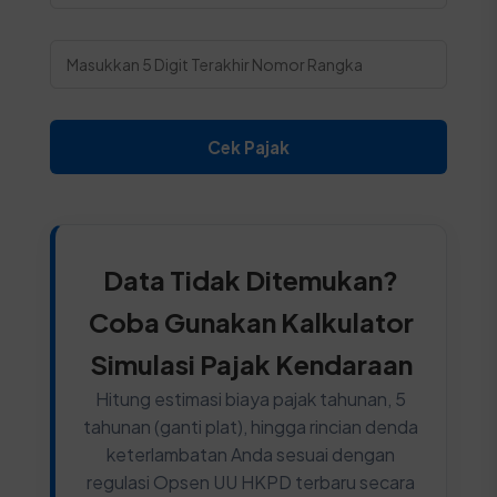
Cek Pajak
Data Tidak Ditemukan?
Coba Gunakan Kalkulator
Simulasi Pajak Kendaraan
Hitung estimasi biaya pajak tahunan, 5
tahunan (ganti plat), hingga rincian denda
keterlambatan Anda sesuai dengan
regulasi Opsen UU HKPD terbaru secara