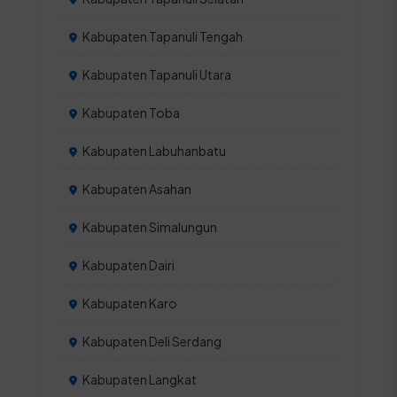
Kabupaten Tapanuli Tengah
Kabupaten Tapanuli Utara
Kabupaten Toba
Kabupaten Labuhanbatu
Kabupaten Asahan
Kabupaten Simalungun
Kabupaten Dairi
Kabupaten Karo
Kabupaten Deli Serdang
Kabupaten Langkat