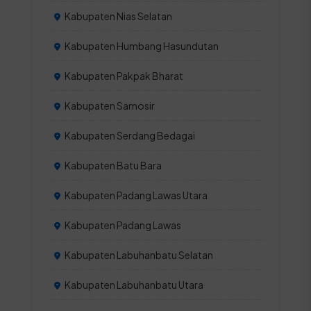
Kabupaten Nias Selatan
Kabupaten Humbang Hasundutan
Kabupaten Pakpak Bharat
Kabupaten Samosir
Kabupaten Serdang Bedagai
Kabupaten Batu Bara
Kabupaten Padang Lawas Utara
Kabupaten Padang Lawas
Kabupaten Labuhanbatu Selatan
Kabupaten Labuhanbatu Utara