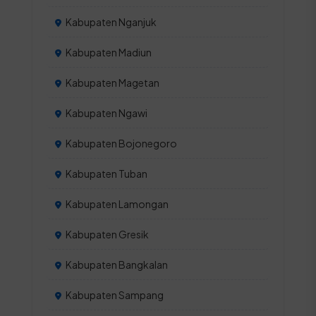
Kabupaten Nganjuk
Kabupaten Madiun
Kabupaten Magetan
Kabupaten Ngawi
Kabupaten Bojonegoro
Kabupaten Tuban
Kabupaten Lamongan
Kabupaten Gresik
Kabupaten Bangkalan
Kabupaten Sampang