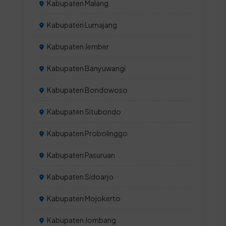
Kabupaten Malang
Kabupaten Lumajang
Kabupaten Jember
Kabupaten Banyuwangi
Kabupaten Bondowoso
Kabupaten Situbondo
Kabupaten Probolinggo
Kabupaten Pasuruan
Kabupaten Sidoarjo
Kabupaten Mojokerto
Kabupaten Jombang