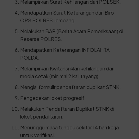
Melampirkan Surat Kehilangan dari POLSEK.
Mendapatkan Surat Keterangan dari Biro
OPS POLRES Jombang.
Melakukan BAP (Berita Acara Pemeriksaan) di
Reserse POLRES.
Mendapatkan Keterangan INFOLAHTA
POLDA.
Melampirkan Kwitansi iklan kehilangan dari
media cetak (minimal 2 kali tayang).
Mengisi formulir pendaftaran duplikat STNK.
Pengecekan loket progresif.
Melakukan Pendaftaran Duplikat STNK di
loket pendaftaran.
Menunggu masa tunggu sekitar 14 hari kerja
untuk verifikasi.