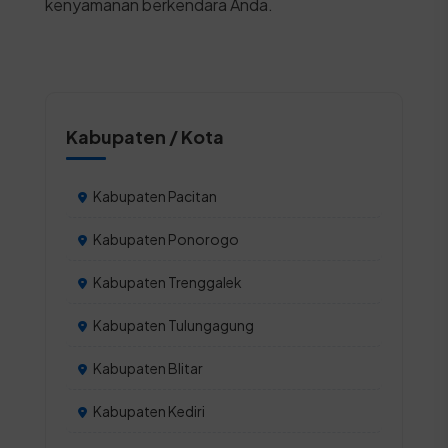
kenyamanan berkendara Anda.
Kabupaten / Kota
Kabupaten Pacitan
Kabupaten Ponorogo
Kabupaten Trenggalek
Kabupaten Tulungagung
Kabupaten Blitar
Kabupaten Kediri