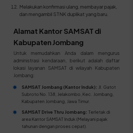
Melakukan konfirmasi ulang, membayar pajak,
dan mengambil STNK duplikat yang baru.
Alamat Kantor SAMSAT di
Kabupaten Jombang
Untuk memudahkan Anda dalam mengurus
administrasi kendaraan, berikut adalah daftar
lokasi layanan SAMSAT di wilayah Kabupaten
Jombang:
SAMSAT Jombang (Kantor Induk):
Jl. Gatot
Subroto No. 138, Jelakombo, Kec. Jombang,
Kabupaten Jombang, Jawa Timur.
SAMSAT Drive Thru Jombang:
Terletak di
area Kantor SAMSAT Induk (Melayani pajak
tahunan dengan proses cepat).