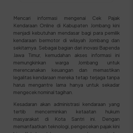
Mencari informasi mengenai Cek Pajak
Kendaraan Online di Kabupaten Jombang kini
menjadi kebutuhan mendasar bagi para pemilik
kendaraan bermotor di wilayah Jombang dan
sekitarnya. Sebagai bagian dari inovasi Bapenda
Jawa Timur, kemudahan akses informasi ini
memungkinkan warga Jombang untuk
merencanakan keuangan dan memastikan
legalitas kendaraan mereka tetap terjaga tanpa
harus mengantre lama hanya untuk sekadar
mengecek nominal tagihan.
Kesadaran akan administrasi kendaraan yang
tertib mencerminkan ketaatan hukum
masyarakat di Kota Santri ini. Dengan
memanfaatkan teknologi, pengecekan pajak kini