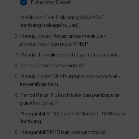
Fiskal Antar Daerah
Melakukan Cek Fisik ulang di SAMSAT
Jombang (sebagai tujuan).
Menuju Loket Mutasi untuk melakukan
pendaftaran dan bayar PNBP.
Mengisi formulir pendaftaran mutasi masuk.
Pengecekan loket progresif.
Menuju Loket BPKB untuk memproses buku
kepemilikan baru.
Pendaftaran Mutasi Masuk dan pembayaran
pajak kendaraan.
Mengambil STNK dan Plat Nomor (TNKB) baru
Jombang.
Mengambil BPKB baru sesuai instruksi