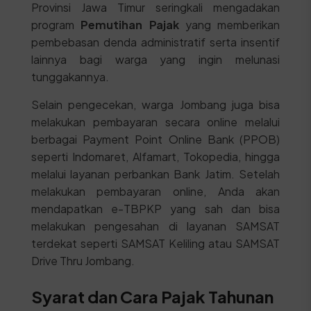
Provinsi Jawa Timur seringkali mengadakan
program
Pemutihan Pajak
yang memberikan
pembebasan denda administratif serta insentif
lainnya bagi warga yang ingin melunasi
tunggakannya.
Selain pengecekan, warga Jombang juga bisa
melakukan pembayaran secara online melalui
berbagai Payment Point Online Bank (PPOB)
seperti Indomaret, Alfamart, Tokopedia, hingga
melalui layanan perbankan Bank Jatim. Setelah
melakukan pembayaran online, Anda akan
mendapatkan e-TBPKP yang sah dan bisa
melakukan pengesahan di layanan SAMSAT
terdekat seperti SAMSAT Keliling atau SAMSAT
Drive Thru Jombang.
Syarat dan Cara Pajak Tahunan