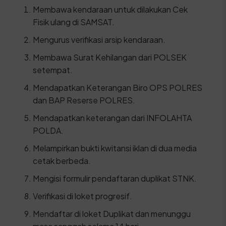
Membawa kendaraan untuk dilakukan Cek
Fisik ulang di SAMSAT.
Mengurus verifikasi arsip kendaraan.
Membawa Surat Kehilangan dari POLSEK
setempat.
Mendapatkan Keterangan Biro OPS POLRES
dan BAP Reserse POLRES.
Mendapatkan keterangan dari INFOLAHTA
POLDA.
Melampirkan bukti kwitansi iklan di dua media
cetak berbeda.
Mengisi formulir pendaftaran duplikat STNK.
Verifikasi di loket progresif.
Mendaftar di loket Duplikat dan menunggu