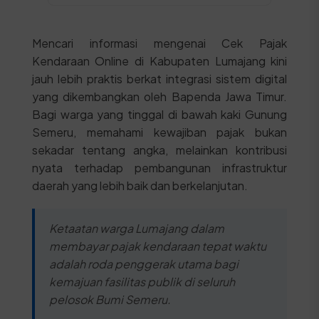
Mencari informasi mengenai Cek Pajak
Kendaraan Online di Kabupaten Lumajang kini
jauh lebih praktis berkat integrasi sistem digital
yang dikembangkan oleh Bapenda Jawa Timur.
Bagi warga yang tinggal di bawah kaki Gunung
Semeru, memahami kewajiban pajak bukan
sekadar tentang angka, melainkan kontribusi
nyata terhadap pembangunan infrastruktur
daerah yang lebih baik dan berkelanjutan.
Ketaatan warga Lumajang dalam
membayar pajak kendaraan tepat waktu
adalah roda penggerak utama bagi
kemajuan fasilitas publik di seluruh
pelosok Bumi Semeru.