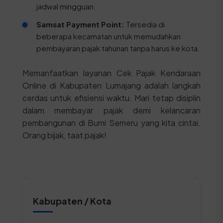
jadwal mingguan.
Samsat Payment Point:
Tersedia di
beberapa kecamatan untuk memudahkan
pembayaran pajak tahunan tanpa harus ke kota.
Memanfaatkan layanan Cek Pajak Kendaraan
Online di Kabupaten Lumajang adalah langkah
cerdas untuk efisiensi waktu. Mari tetap disiplin
dalam membayar pajak demi kelancaran
pembangunan di Bumi Semeru yang kita cintai.
Orang bijak, taat pajak!
Kabupaten / Kota