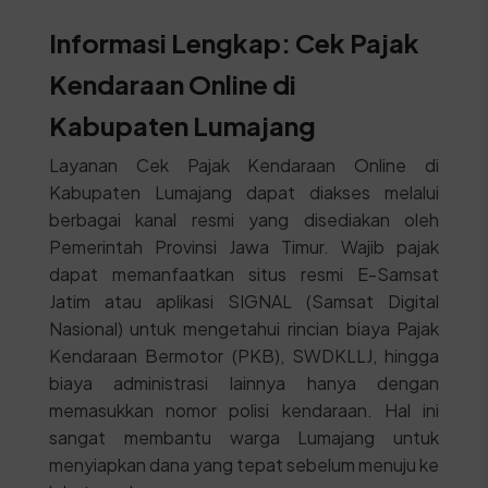
Informasi Lengkap: Cek Pajak
Kendaraan Online di
Kabupaten Lumajang
Layanan Cek Pajak Kendaraan Online di
Kabupaten Lumajang dapat diakses melalui
berbagai kanal resmi yang disediakan oleh
Pemerintah Provinsi Jawa Timur. Wajib pajak
dapat memanfaatkan situs resmi E-Samsat
Jatim atau aplikasi SIGNAL (Samsat Digital
Nasional) untuk mengetahui rincian biaya Pajak
Kendaraan Bermotor (PKB), SWDKLLJ, hingga
biaya administrasi lainnya hanya dengan
memasukkan nomor polisi kendaraan. Hal ini
sangat membantu warga Lumajang untuk
menyiapkan dana yang tepat sebelum menuju ke