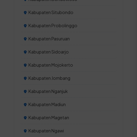
Kabupaten Situbondo
Kabupaten Probolinggo
Kabupaten Pasuruan
Kabupaten Sidoarjo
Kabupaten Mojokerto
Kabupaten Jombang
Kabupaten Nganjuk
Kabupaten Madiun
Kabupaten Magetan
Kabupaten Ngawi