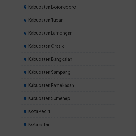
Kabupaten Bojonegoro
Kabupaten Tuban
Kabupaten Lamongan
Kabupaten Gresik
Kabupaten Bangkalan
Kabupaten Sampang
Kabupaten Pamekasan
Kabupaten Sumenep
Kota Kediri
Kota Blitar