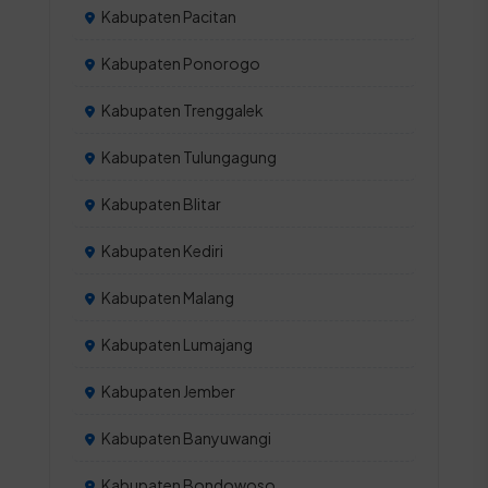
Kabupaten Pacitan
Kabupaten Ponorogo
Kabupaten Trenggalek
Kabupaten Tulungagung
Kabupaten Blitar
Kabupaten Kediri
Kabupaten Malang
Kabupaten Lumajang
Kabupaten Jember
Kabupaten Banyuwangi
Kabupaten Bondowoso