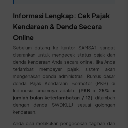
Informasi Lengkap: Cek Pajak
Kendaraan & Denda Secara
Online
Sebelum datang ke kantor SAMSAT, sangat
disarankan untuk mengecek status pajak dan
denda kendaraan Anda secara online. Jika Anda
terlambat membayar pajak, sistem akan
mengenakan denda administrasi. Rumus dasar
denda Pajak Kendaraan Bermotor (PKB) di
Indonesia umumnya adalah:
(PKB x 25% x
jumlah bulan keterlambatan / 12)
, ditambah
dengan denda SWDKLLJ sesuai golongan
kendaraan.
Anda bisa melakukan pengecekan tagihan dan