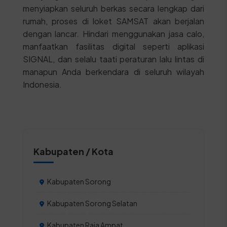
menyiapkan seluruh berkas secara lengkap dari
rumah, proses di loket SAMSAT akan berjalan
dengan lancar. Hindari menggunakan jasa calo,
manfaatkan fasilitas digital seperti aplikasi
SIGNAL, dan selalu taati peraturan lalu lintas di
manapun Anda berkendara di seluruh wilayah
Indonesia.
Kabupaten / Kota
Kabupaten Sorong
Kabupaten Sorong Selatan
Kabupaten Raja Ampat