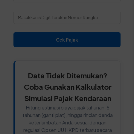
Cek Pajak
Data Tidak Ditemukan?
Coba Gunakan Kalkulator
Simulasi Pajak Kendaraan
Hitung estimasi biaya pajak tahunan, 5
tahunan (ganti plat), hingga rincian denda
keterlambatan Anda sesuai dengan
regulasi Opsen UU HKPD terbaru secara