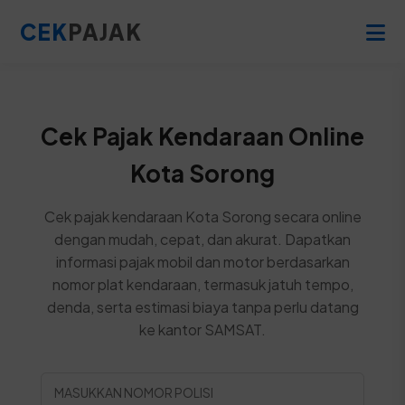
CEK
PAJAK
Cek Pajak Kendaraan Online
Kota Sorong
Cek pajak kendaraan Kota Sorong secara online
dengan mudah, cepat, dan akurat. Dapatkan
informasi pajak mobil dan motor berdasarkan
nomor plat kendaraan, termasuk jatuh tempo,
denda, serta estimasi biaya tanpa perlu datang
ke kantor SAMSAT.