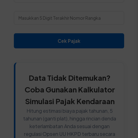
Cek Pajak
Data Tidak Ditemukan?
Coba Gunakan Kalkulator
Simulasi Pajak Kendaraan
Hitung estimasi biaya pajak tahunan, 5
tahunan (ganti plat), hingga rincian denda
keterlambatan Anda sesuai dengan
regulasi Opsen UU HKPD terbaru secara