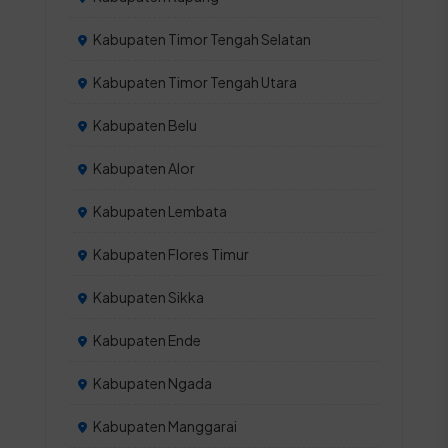
Kabupaten Timor Tengah Selatan
Kabupaten Timor Tengah Utara
Kabupaten Belu
Kabupaten Alor
Kabupaten Lembata
Kabupaten Flores Timur
Kabupaten Sikka
Kabupaten Ende
Kabupaten Ngada
Kabupaten Manggarai