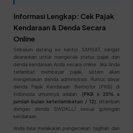
Informasi Lengkap: Cek Pajak
Kendaraan & Denda Secara
Online
Sebelum datang ke kantor SAMSAT, sangat
disarankan untuk mengecek status pajak dan
denda kendaraan Anda secara online. Jika Anda
terlambat membayar pajak, sistem akan
mengenakan denda administrasi. Rumus dasar
denda Pajak Kendaraan Bermotor (PKB) di
Indonesia umumnya adalah:
(PKB x 25% x
jumlah bulan keterlambatan / 12)
, ditambah
dengan denda SWDKLLJ sesuai golongan
kendaraan.
Anda bisa melakukan pengecekan tagihan dan