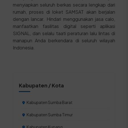
menyiapkan seluruh berkas secara lengkap dari
rumah, proses di loket SAMSAT akan berjalan
dengan lancar. Hindari menggunakan jasa calo,
manfaatkan fasilitas digital seperti aplikasi
SIGNAL, dan selalu taati peraturan lalu lintas di
manapun Anda berkendara di seluruh wilayah
Indonesia.
Kabupaten / Kota
Kabupaten Sumba Barat
Kabupaten Sumba Timur
Kabupaten Kupang