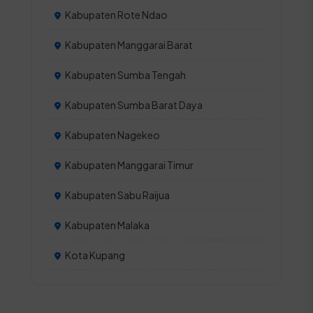
Kabupaten Rote Ndao
Kabupaten Manggarai Barat
Kabupaten Sumba Tengah
Kabupaten Sumba Barat Daya
Kabupaten Nagekeo
Kabupaten Manggarai Timur
Kabupaten Sabu Raijua
Kabupaten Malaka
Kota Kupang