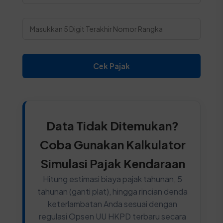
Cek Pajak
Data Tidak Ditemukan?
Coba Gunakan Kalkulator
Simulasi Pajak Kendaraan
Hitung estimasi biaya pajak tahunan, 5
tahunan (ganti plat), hingga rincian denda
keterlambatan Anda sesuai dengan
regulasi Opsen UU HKPD terbaru secara