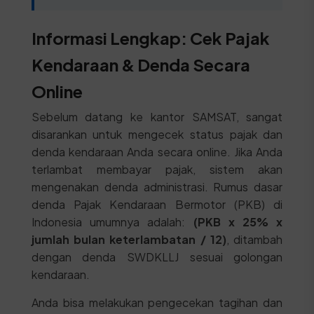
Informasi Lengkap: Cek Pajak
Kendaraan & Denda Secara
Online
Sebelum datang ke kantor SAMSAT, sangat
disarankan untuk mengecek status pajak dan
denda kendaraan Anda secara online. Jika Anda
terlambat membayar pajak, sistem akan
mengenakan denda administrasi. Rumus dasar
denda Pajak Kendaraan Bermotor (PKB) di
Indonesia umumnya adalah:
(PKB x 25% x
jumlah bulan keterlambatan / 12)
, ditambah
dengan denda SWDKLLJ sesuai golongan
kendaraan.
Anda bisa melakukan pengecekan tagihan dan