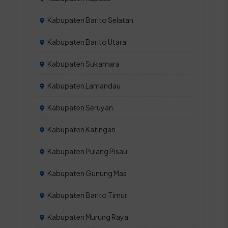
Kabupaten Barito Selatan
Kabupaten Barito Utara
Kabupaten Sukamara
Kabupaten Lamandau
Kabupaten Seruyan
Kabupaten Katingan
Kabupaten Pulang Pisau
Kabupaten Gunung Mas
Kabupaten Barito Timur
Kabupaten Murung Raya