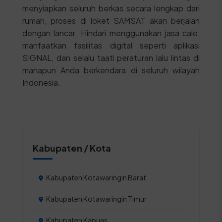
menyiapkan seluruh berkas secara lengkap dari
rumah, proses di loket SAMSAT akan berjalan
dengan lancar. Hindari menggunakan jasa calo,
manfaatkan fasilitas digital seperti aplikasi
SIGNAL, dan selalu taati peraturan lalu lintas di
manapun Anda berkendara di seluruh wilayah
Indonesia.
Kabupaten / Kota
Kabupaten Kotawaringin Barat
Kabupaten Kotawaringin Timur
Kabupaten Kapuas