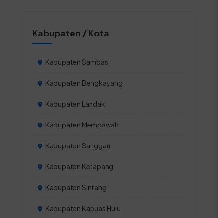
Kabupaten / Kota
Kabupaten Sambas
Kabupaten Bengkayang
Kabupaten Landak
Kabupaten Mempawah
Kabupaten Sanggau
Kabupaten Ketapang
Kabupaten Sintang
Kabupaten Kapuas Hulu