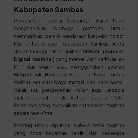
Kabupaten Sambas
Pemerintah Provinsi Kalimantan Barat telah
menghadirkan berbagai platform untuk
memfasilitasi pemilik kendaraan berpelat nomor
KB. Untuk wilayah Kabupaten Sambas, Anda
dapat menggunakan aplikasi
SIGNAL (Samsat
Digital Nasional)
yang memerlukan verifikasi e-
KTP dan wajah, atau menggunakan layanan
Simpel Jak Bek
dari Bapenda Kalbar untuk
melihat estimasi biaya mutasi dan balik nama.
Selain itu, pengecekan instan juga tersedia
melalui portal pihak ketiga seperti Cek-
Pajak.com yang menyajikan data rincian tagihan
secara
real-time
.
Penting untuk dipahami bahwa total tagihan
yang Anda bayarkan terdiri dari beberapa