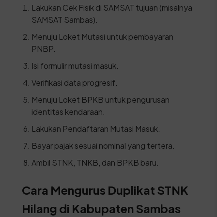
Lakukan Cek Fisik di SAMSAT tujuan (misalnya
SAMSAT Sambas).
Menuju Loket Mutasi untuk pembayaran
PNBP.
Isi formulir mutasi masuk.
Verifikasi data progresif.
Menuju Loket BPKB untuk pengurusan
identitas kendaraan.
Lakukan Pendaftaran Mutasi Masuk.
Bayar pajak sesuai nominal yang tertera.
Ambil STNK, TNKB, dan BPKB baru.
Cara Mengurus Duplikat STNK
Hilang di Kabupaten Sambas