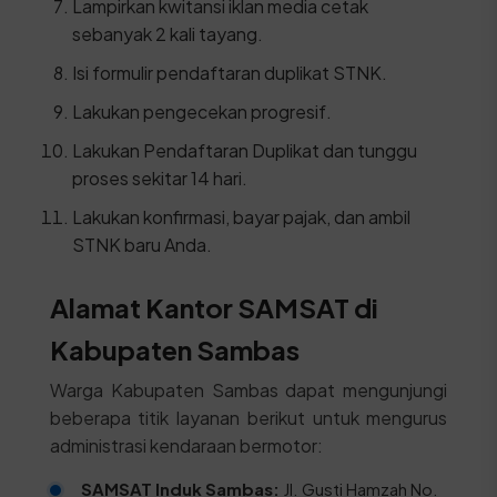
Lampirkan kwitansi iklan media cetak
sebanyak 2 kali tayang.
Isi formulir pendaftaran duplikat STNK.
Lakukan pengecekan progresif.
Lakukan Pendaftaran Duplikat dan tunggu
proses sekitar 14 hari.
Lakukan konfirmasi, bayar pajak, dan ambil
STNK baru Anda.
Alamat Kantor SAMSAT di
Kabupaten Sambas
Warga Kabupaten Sambas dapat mengunjungi
beberapa titik layanan berikut untuk mengurus
administrasi kendaraan bermotor:
SAMSAT Induk Sambas:
Jl. Gusti Hamzah No.