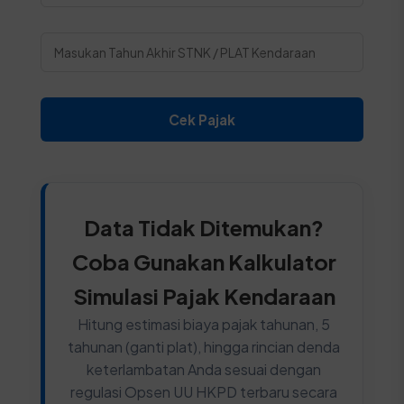
Cek Pajak
Data Tidak Ditemukan?
Coba Gunakan Kalkulator
Simulasi Pajak Kendaraan
Hitung estimasi biaya pajak tahunan, 5
tahunan (ganti plat), hingga rincian denda
keterlambatan Anda sesuai dengan
regulasi Opsen UU HKPD terbaru secara