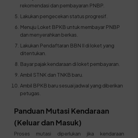
rekomendasi dan pembayaran PNBP.
Lakukan pengecekan status progresif.
Menuju Loket BPKB untuk membayar PNBP
dan menyerahkan berkas.
Lakukan Pendaftaran BBN II di loket yang
ditentukan.
Bayar pajak kendaraan di loket pembayaran.
Ambil STNK dan TNKB baru.
Ambil BPKB baru sesuai jadwal yang diberikan
petugas.
Panduan Mutasi Kendaraan
(Keluar dan Masuk)
Proses mutasi diperlukan jika kendaraan