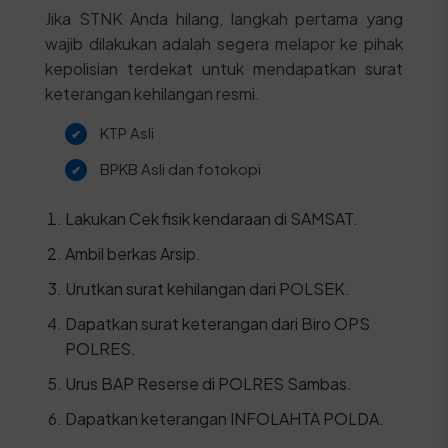
Jika STNK Anda hilang, langkah pertama yang
wajib dilakukan adalah segera melapor ke pihak
kepolisian terdekat untuk mendapatkan surat
keterangan kehilangan resmi.
KTP Asli
BPKB Asli dan fotokopi
Lakukan Cek fisik kendaraan di SAMSAT.
Ambil berkas Arsip.
Urutkan surat kehilangan dari POLSEK.
Dapatkan surat keterangan dari Biro OPS
POLRES.
Urus BAP Reserse di POLRES Sambas.
Dapatkan keterangan INFOLAHTA POLDA.