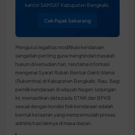
kantor SAMSAT Kabupaten Bengkalis.
Cek Pajak Sekarang
Mengurus legalitas modifikasi kendaraan
sangatlah penting guna menghindari masalah
hukum di kemudian hari, terutama informasi
mengenai Syarat Rubah Bentuk Ganti Warna
(Rubentina) di Kabupaten Bengkalis, Riau. Bagi
pemilik kendaraan di wilayah Negeri Junjungan
ini, memastikan data pada STNK dan BPKB
sesuai dengan kondisi fisik kendaraan adalah
bentuk ketaatan yang mempermudah proses
administrasi lainnya di masa depan.