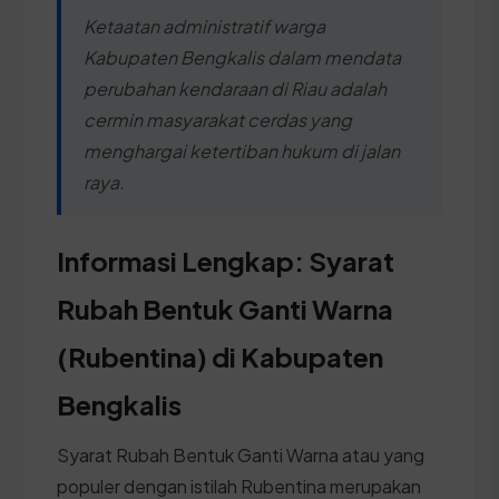
Ketaatan administratif warga
Kabupaten Bengkalis dalam mendata
perubahan kendaraan di Riau adalah
cermin masyarakat cerdas yang
menghargai ketertiban hukum di jalan
raya.
Informasi Lengkap: Syarat
Rubah Bentuk Ganti Warna
(Rubentina) di Kabupaten
Bengkalis
Syarat Rubah Bentuk Ganti Warna atau yang
populer dengan istilah Rubentina merupakan