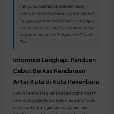
Mengurus berkas kendaraan tepat
waktu di Kota Pekanbaru adalah bentuk
tanggung jawab nyata dalam menjaga
keamanan aset sekaligus berkontribusi
bagi kemajuan pembangunan di tanah
Riau.
Informasi Lengkap: Panduan
Cabut Berkas Kendaraan
Antar Kota di Kota Pekanbaru
Cabut berkas atau yang secara administratif
dikenal sebagai Mutasi Keluar adalah proses
mencabut data registrasi kendaraan dari