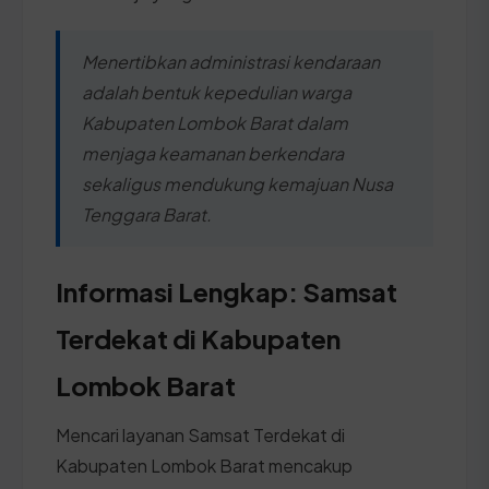
Menertibkan administrasi kendaraan
adalah bentuk kepedulian warga
Kabupaten Lombok Barat dalam
menjaga keamanan berkendara
sekaligus mendukung kemajuan Nusa
Tenggara Barat.
Informasi Lengkap: Samsat
Terdekat di Kabupaten
Lombok Barat
Mencari layanan Samsat Terdekat di
Kabupaten Lombok Barat mencakup