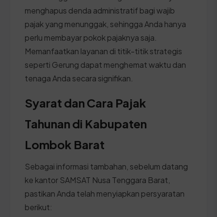
menghapus denda administratif bagi wajib
pajak yang menunggak, sehingga Anda hanya
perlu membayar pokok pajaknya saja.
Memanfaatkan layanan di titik-titik strategis
seperti Gerung dapat menghemat waktu dan
tenaga Anda secara signifikan.
Syarat dan Cara Pajak
Tahunan di Kabupaten
Lombok Barat
Sebagai informasi tambahan, sebelum datang
ke kantor SAMSAT Nusa Tenggara Barat,
pastikan Anda telah menyiapkan persyaratan
berikut: