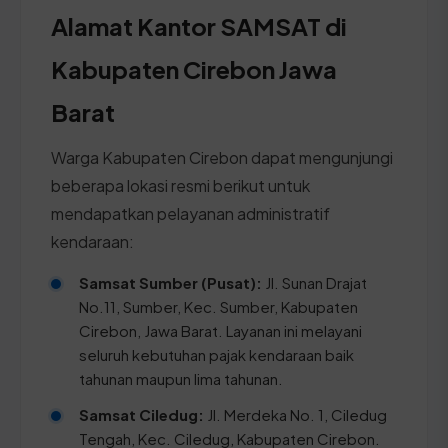
Alamat Kantor SAMSAT di
Kabupaten Cirebon Jawa
Barat
Warga Kabupaten Cirebon dapat mengunjungi
beberapa lokasi resmi berikut untuk
mendapatkan pelayanan administratif
kendaraan:
Samsat Sumber (Pusat):
Jl. Sunan Drajat
No.11, Sumber, Kec. Sumber, Kabupaten
Cirebon, Jawa Barat. Layanan ini melayani
seluruh kebutuhan pajak kendaraan baik
tahunan maupun lima tahunan.
Samsat Ciledug:
Jl. Merdeka No. 1, Ciledug
Tengah, Kec. Ciledug, Kabupaten Cirebon.