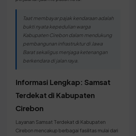
Taat membayar pajak kendaraan adalah
bukti nyata kepedulian warga
Kabupaten Cirebon dalam mendukung
pembangunan infrastruktur di Jawa
Barat sekaligus menjaga ketenangan
berkendara di jalan raya.
Informasi Lengkap: Samsat
Terdekat di Kabupaten
Cirebon
Layanan Samsat Terdekat di Kabupaten
Cirebon mencakup berbagai fasilitas mulai dari