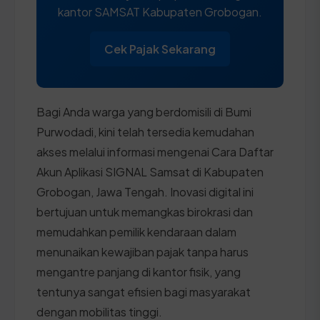
kantor SAMSAT Kabupaten Grobogan.
Cek Pajak Sekarang
Bagi Anda warga yang berdomisili di Bumi
Purwodadi, kini telah tersedia kemudahan
akses melalui informasi mengenai Cara Daftar
Akun Aplikasi SIGNAL Samsat di Kabupaten
Grobogan, Jawa Tengah. Inovasi digital ini
bertujuan untuk memangkas birokrasi dan
memudahkan pemilik kendaraan dalam
menunaikan kewajiban pajak tanpa harus
mengantre panjang di kantor fisik, yang
tentunya sangat efisien bagi masyarakat
dengan mobilitas tinggi.