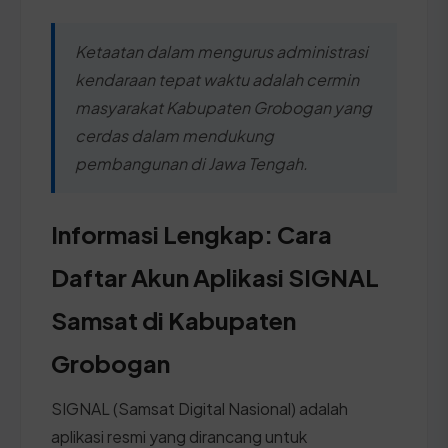
Ketaatan dalam mengurus administrasi
kendaraan tepat waktu adalah cermin
masyarakat Kabupaten Grobogan yang
cerdas dalam mendukung
pembangunan di Jawa Tengah.
Informasi Lengkap: Cara
Daftar Akun Aplikasi SIGNAL
Samsat di Kabupaten
Grobogan
SIGNAL (Samsat Digital Nasional) adalah
aplikasi resmi yang dirancang untuk