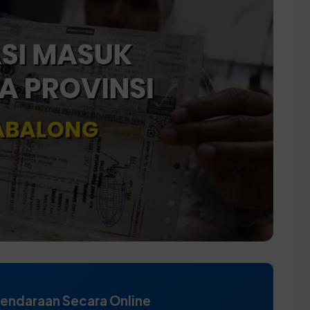
Kendaraan Secara Online