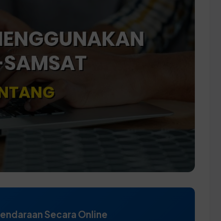
Kendaraan Secara Online