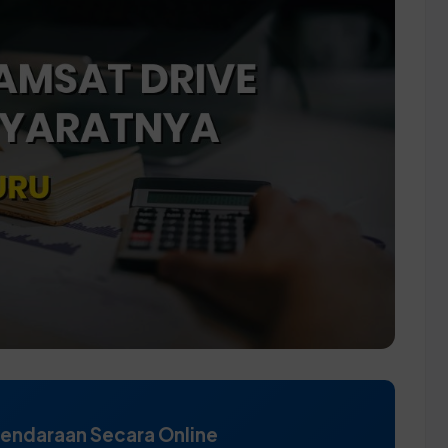
Kendaraan Secara Online