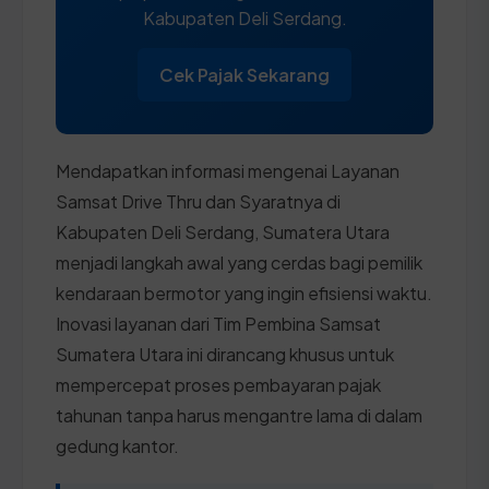
Kabupaten Deli Serdang.
Cek Pajak Sekarang
Mendapatkan informasi mengenai Layanan
Samsat Drive Thru dan Syaratnya di
Kabupaten Deli Serdang, Sumatera Utara
menjadi langkah awal yang cerdas bagi pemilik
kendaraan bermotor yang ingin efisiensi waktu.
Inovasi layanan dari Tim Pembina Samsat
Sumatera Utara ini dirancang khusus untuk
mempercepat proses pembayaran pajak
tahunan tanpa harus mengantre lama di dalam
gedung kantor.