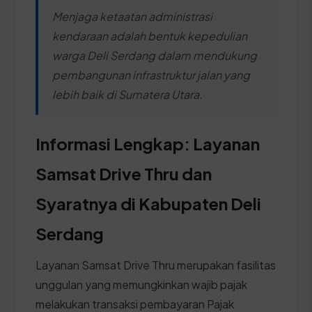
Menjaga ketaatan administrasi
kendaraan adalah bentuk kepedulian
warga Deli Serdang dalam mendukung
pembangunan infrastruktur jalan yang
lebih baik di Sumatera Utara.
Informasi Lengkap: Layanan
Samsat Drive Thru dan
Syaratnya di Kabupaten Deli
Serdang
Layanan Samsat Drive Thru merupakan fasilitas
unggulan yang memungkinkan wajib pajak
melakukan transaksi pembayaran Pajak