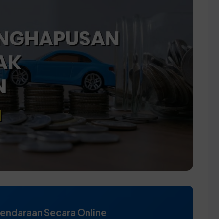
Kendaraan Secara Online