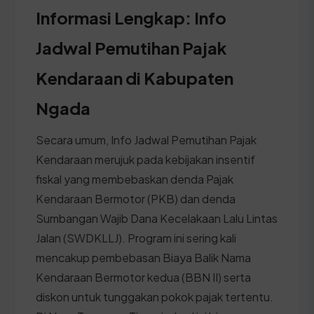
Informasi Lengkap: Info
Jadwal Pemutihan Pajak
Kendaraan di Kabupaten
Ngada
Secara umum, Info Jadwal Pemutihan Pajak
Kendaraan merujuk pada kebijakan insentif
fiskal yang membebaskan denda Pajak
Kendaraan Bermotor (PKB) dan denda
Sumbangan Wajib Dana Kecelakaan Lalu Lintas
Jalan (SWDKLLJ). Program ini sering kali
mencakup pembebasan Biaya Balik Nama
Kendaraan Bermotor kedua (BBN II) serta
diskon untuk tunggakan pokok pajak tertentu.