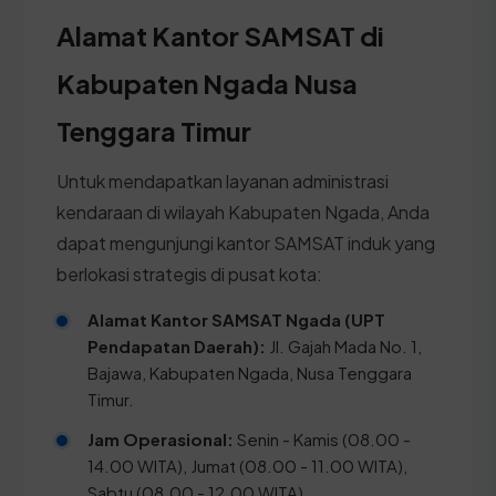
Alamat Kantor SAMSAT di
Kabupaten Ngada Nusa
Tenggara Timur
Untuk mendapatkan layanan administrasi
kendaraan di wilayah Kabupaten Ngada, Anda
dapat mengunjungi kantor SAMSAT induk yang
berlokasi strategis di pusat kota:
Alamat Kantor SAMSAT Ngada (UPT
Pendapatan Daerah):
Jl. Gajah Mada No. 1,
Bajawa, Kabupaten Ngada, Nusa Tenggara
Timur.
Jam Operasional:
Senin - Kamis (08.00 -
14.00 WITA), Jumat (08.00 - 11.00 WITA),
Sabtu (08.00 - 12.00 WITA).