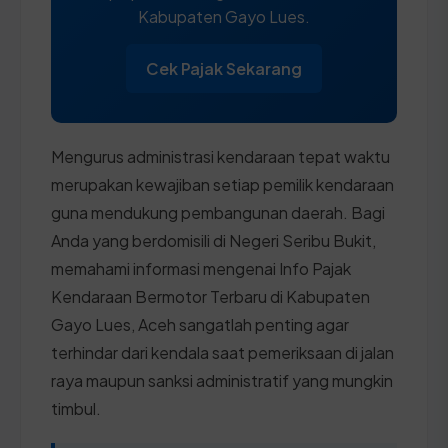
Kabupaten Gayo Lues.
Cek Pajak Sekarang
Mengurus administrasi kendaraan tepat waktu
merupakan kewajiban setiap pemilik kendaraan
guna mendukung pembangunan daerah. Bagi
Anda yang berdomisili di Negeri Seribu Bukit,
memahami informasi mengenai Info Pajak
Kendaraan Bermotor Terbaru di Kabupaten
Gayo Lues, Aceh sangatlah penting agar
terhindar dari kendala saat pemeriksaan di jalan
raya maupun sanksi administratif yang mungkin
timbul.