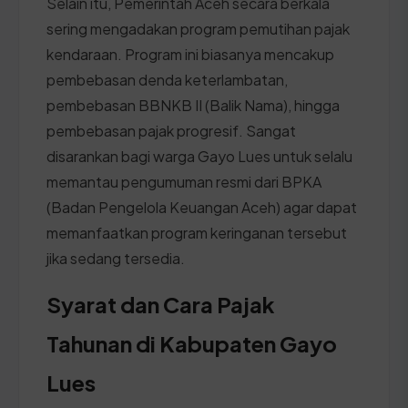
Selain itu, Pemerintah Aceh secara berkala
sering mengadakan program pemutihan pajak
kendaraan. Program ini biasanya mencakup
pembebasan denda keterlambatan,
pembebasan BBNKB II (Balik Nama), hingga
pembebasan pajak progresif. Sangat
disarankan bagi warga Gayo Lues untuk selalu
memantau pengumuman resmi dari BPKA
(Badan Pengelola Keuangan Aceh) agar dapat
memanfaatkan program keringanan tersebut
jika sedang tersedia.
Syarat dan Cara Pajak
Tahunan di Kabupaten Gayo
Lues