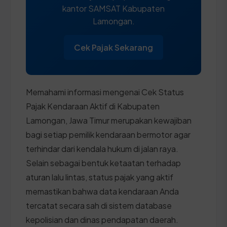
kantor SAMSAT Kabupaten
Lamongan.
Cek Pajak Sekarang
Memahami informasi mengenai Cek Status
Pajak Kendaraan Aktif di Kabupaten
Lamongan, Jawa Timur merupakan kewajiban
bagi setiap pemilik kendaraan bermotor agar
terhindar dari kendala hukum di jalan raya.
Selain sebagai bentuk ketaatan terhadap
aturan lalu lintas, status pajak yang aktif
memastikan bahwa data kendaraan Anda
tercatat secara sah di sistem database
kepolisian dan dinas pendapatan daerah.