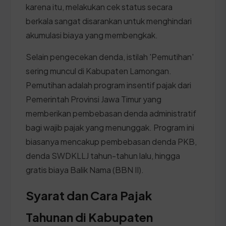
karena itu, melakukan cek status secara
berkala sangat disarankan untuk menghindari
akumulasi biaya yang membengkak.
Selain pengecekan denda, istilah 'Pemutihan'
sering muncul di Kabupaten Lamongan.
Pemutihan adalah program insentif pajak dari
Pemerintah Provinsi Jawa Timur yang
memberikan pembebasan denda administratif
bagi wajib pajak yang menunggak. Program ini
biasanya mencakup pembebasan denda PKB,
denda SWDKLLJ tahun-tahun lalu, hingga
gratis biaya Balik Nama (BBN II).
Syarat dan Cara Pajak
Tahunan di Kabupaten