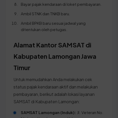
Bayar pajak kendaraan di loket pembayaran.
Ambil STNK dan TNKB baru.
Ambil BPKB baru sesuai jadwal yang
ditentukan oleh petugas.
Alamat Kantor SAMSAT di
Kabupaten Lamongan Jawa
Timur
Untuk memudahkan Anda melakukan cek
status pajak kendaraan aktif dan melakukan
pembayaran, berikut adalah lokasi layanan
SAMSAT di Kabupaten Lamongan:
SAMSAT Lamongan (Induk):
Jl. Veteran No.