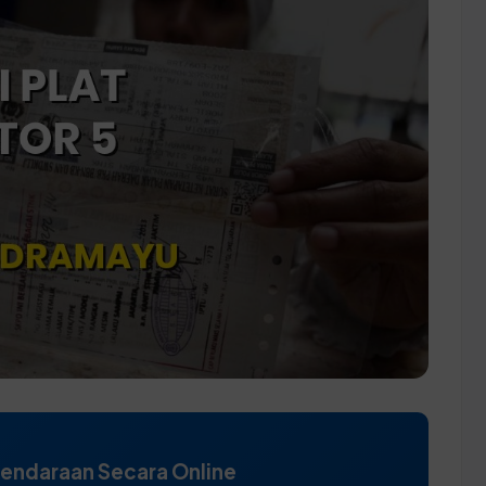
Kendaraan Secara Online