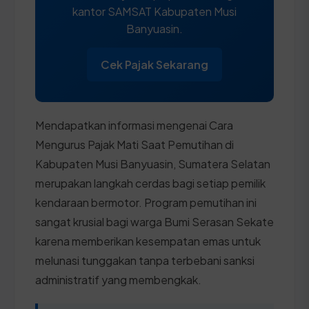
kantor SAMSAT Kabupaten Musi
Banyuasin.
Cek Pajak Sekarang
Mendapatkan informasi mengenai Cara
Mengurus Pajak Mati Saat Pemutihan di
Kabupaten Musi Banyuasin, Sumatera Selatan
merupakan langkah cerdas bagi setiap pemilik
kendaraan bermotor. Program pemutihan ini
sangat krusial bagi warga Bumi Serasan Sekate
karena memberikan kesempatan emas untuk
melunasi tunggakan tanpa terbebani sanksi
administratif yang membengkak.