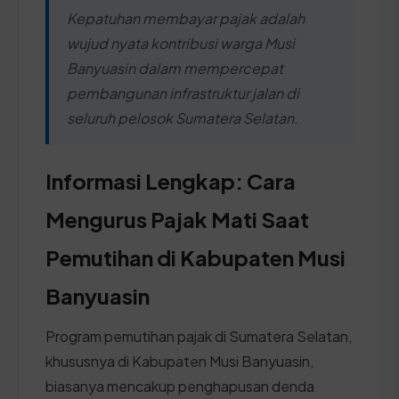
Kepatuhan membayar pajak adalah
wujud nyata kontribusi warga Musi
Banyuasin dalam mempercepat
pembangunan infrastruktur jalan di
seluruh pelosok Sumatera Selatan.
Informasi Lengkap: Cara
Mengurus Pajak Mati Saat
Pemutihan di Kabupaten Musi
Banyuasin
Program pemutihan pajak di Sumatera Selatan,
khususnya di Kabupaten Musi Banyuasin,
biasanya mencakup penghapusan denda