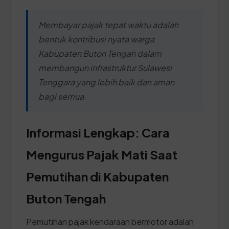
Membayar pajak tepat waktu adalah
bentuk kontribusi nyata warga
Kabupaten Buton Tengah dalam
membangun infrastruktur Sulawesi
Tenggara yang lebih baik dan aman
bagi semua.
Informasi Lengkap: Cara
Mengurus Pajak Mati Saat
Pemutihan di Kabupaten
Buton Tengah
Pemutihan pajak kendaraan bermotor adalah