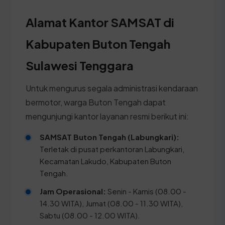
Alamat Kantor SAMSAT di
Kabupaten Buton Tengah
Sulawesi Tenggara
Untuk mengurus segala administrasi kendaraan
bermotor, warga Buton Tengah dapat
mengunjungi kantor layanan resmi berikut ini:
SAMSAT Buton Tengah (Labungkari):
Terletak di pusat perkantoran Labungkari,
Kecamatan Lakudo, Kabupaten Buton
Tengah.
Jam Operasional:
Senin - Kamis (08.00 -
14.30 WITA), Jumat (08.00 - 11.30 WITA),
Sabtu (08.00 - 12.00 WITA).