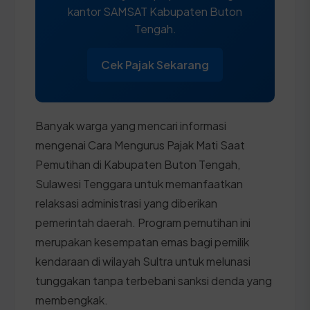
kantor SAMSAT Kabupaten Buton
Tengah.
Cek Pajak Sekarang
Banyak warga yang mencari informasi
mengenai Cara Mengurus Pajak Mati Saat
Pemutihan di Kabupaten Buton Tengah,
Sulawesi Tenggara untuk memanfaatkan
relaksasi administrasi yang diberikan
pemerintah daerah. Program pemutihan ini
merupakan kesempatan emas bagi pemilik
kendaraan di wilayah Sultra untuk melunasi
tunggakan tanpa terbebani sanksi denda yang
membengkak.