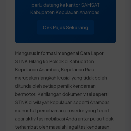
perlu datang ke kantor SAMSAT
Kabupaten Kepulauan Anambas.
Cek Pajak Sekarang
Mengurus informasi mengenai Cara Lapor
STNK Hilang ke Polsek di Kabupaten
Kepulauan Anambas, Kepulauan Riau
merupakan langkah krusial yang tidak boleh
ditunda oleh setiap pemilik kendaraan
bermotor. Kehilangan dokumen vital seperti
STNK di wilayah kepulauan seperti Anambas
menuntut pemahaman prosedur yang tepat
agar aktivitas mobilisasi Anda antar pulau tidak
terhambat oleh masalah legalitas kendaraan.