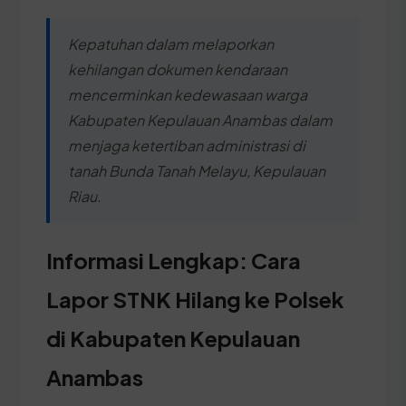
Kepatuhan dalam melaporkan
kehilangan dokumen kendaraan
mencerminkan kedewasaan warga
Kabupaten Kepulauan Anambas dalam
menjaga ketertiban administrasi di
tanah Bunda Tanah Melayu, Kepulauan
Riau.
Informasi Lengkap: Cara
Lapor STNK Hilang ke Polsek
di Kabupaten Kepulauan
Anambas