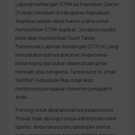
Laporan kehilangan STNK ke Kepolisian Sektor
(Polsek) terdekat di Kabupaten Kepulauan
Anambas adalah dasar hukum utama untuk
menerbitkan STNK duplikat. Secara prosedur,
polisi akan menerbitkan Surat Tanda
Penerimaan Laporan Kehilangan (STPLK) yang
menyatakan bahwa dokumen Anda benar-
benar hilang dan bukan dalam sitaan pihak
berwajib atau sengketa. Tanpa surat ini, pihak
SAMSAT Kepulauan Riau tidak akan
memproses pengajuan dokumen pengganti
Anda.
Penting untuk dipahami bahwa pelaporan ke
Polsek tidak dipungut biaya administrasi resmi
(gratis). Anda hanya perlu datang ke sentra