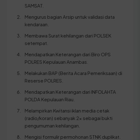
SAMSAT.
Mengurus bagian Arsip untuk validasi data
kendaraan.
Membawa Surat kehilangan dari POLSEK
setempat.
Mendapatkan Keterangan dari Biro OPS
POLRES Kepulauan Anambas.
Melakukan BAP (Berita Acara Pemeriksaan) di
Reserse POLRES.
Mendapatkan Keterangan dari INFOLAHTA
POLDA Kepulauan Riau.
Melampirkan Kwitansi iklan media cetak
(radio/koran) sebanyak 2x sebagai bukti
pengumuman kehilangan.
Mengisi formulir permohonan STNK duplikat.